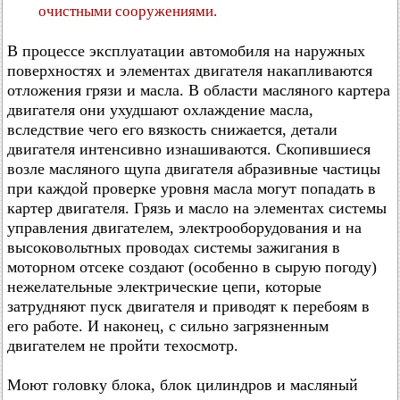
очистными сооружениями.
В процессе эксплуатации автомобиля на наружных
поверхностях и элементах двигателя накапливаются
отложения грязи и масла. В области масляного картера
двигателя они ухудшают охлаждение масла,
вследствие чего его вязкость снижается, детали
двигателя интенсивно изнашиваются. Скопившиеся
возле масляного щупа двигателя абразивные частицы
при каждой проверке уровня масла могут попадать в
картер двигателя. Грязь и масло на элементах системы
управления двигателем, электрооборудования и на
высоковольтных проводах системы зажигания в
моторном отсеке создают (особенно в сырую погоду)
нежелательные электрические цепи, которые
затрудняют пуск двигателя и приводят к перебоям в
его работе. И наконец, с сильно загрязненным
двигателем не пройти техосмотр.
Моют головку блока, блок цилиндров и масляный