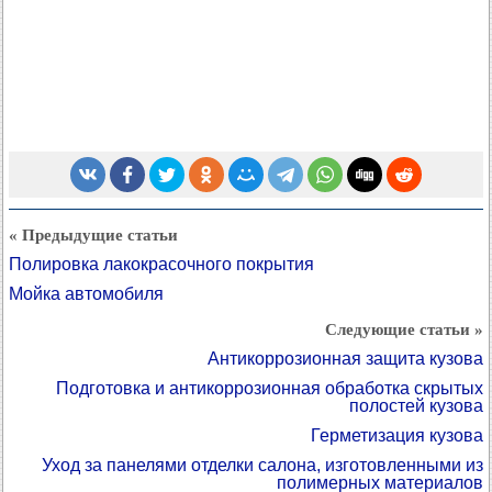
« Предыдущие статьи
Полировка лакокрасочного покрытия
Мойка автомобиля
Следующие статьи »
Антикоррозионная защита кузова
Подготовка и антикоррозионная обработка скрытых
полостей кузова
Герметизация кузова
Уход за панелями отделки салона, изготовленными из
полимерных материалов