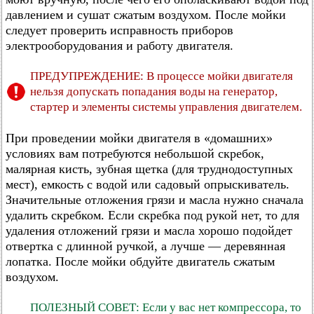
давлением и сушат сжатым воздухом. После мойки
следует проверить исправность приборов
электрооборудования и работу двигателя.
ПРЕДУПРЕЖДЕНИЕ: В процессе мойки двигателя
нельзя допускать попадания воды на генератор,
стартер и элементы системы управления двигателем.
При проведении мойки двигателя в «домашних»
условиях вам потребуются небольшой скребок,
малярная кисть, зубная щетка (для труднодоступных
мест), емкость с водой или садовый опрыскиватель.
Значительные отложения грязи и масла нужно сначала
удалить скребком. Если скребка под рукой нет, то для
удаления отложений грязи и масла хорошо подойдет
отвертка с длинной ручкой, а лучше — деревянная
лопатка. После мойки обдуйте двигатель сжатым
воздухом.
ПОЛЕЗНЫЙ СОВЕТ: Если у вас нет компрессора, то