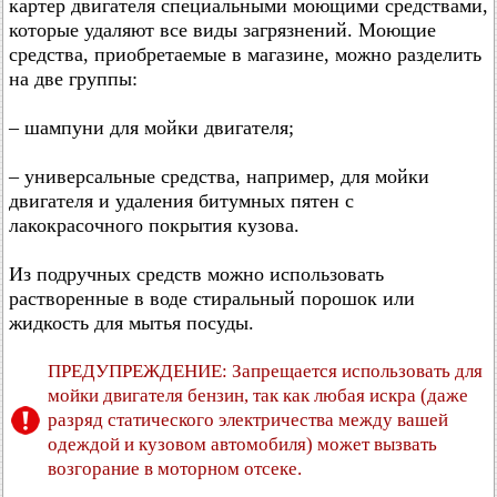
картер двигателя специальными моющими средствами,
которые удаляют все виды загрязнений. Моющие
средства, приобретаемые в магазине, можно разделить
на две группы:
– шампуни для мойки двигателя;
– универсальные средства, например, для мойки
двигателя и удаления битумных пятен с
лакокрасочного покрытия кузова.
Из подручных средств можно использовать
растворенные в воде стиральный порошок или
жидкость для мытья посуды.
ПРЕДУПРЕЖДЕНИЕ: Запрещается использовать для
мойки двигателя бензин, так как любая искра (даже
разряд статического электричества между вашей
одеждой и кузовом автомобиля) может вызвать
возгорание в моторном отсеке.