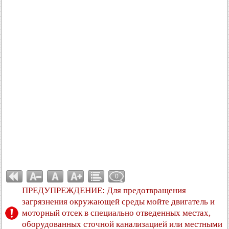
0
ПРЕДУПРЕЖДЕНИЕ: Для предотвращения
загрязнения окружающей среды мойте двигатель и
моторный отсек в специально отведенных местах,
оборудованных сточной канализацией или местными