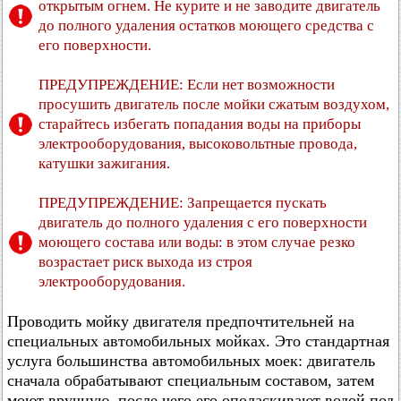
открытым огнем. Не курите и не заводите двигатель
до полного удаления остатков моющего средства с
его поверхности.
ПРЕДУПРЕЖДЕНИЕ: Если нет возможности
просушить двигатель после мойки сжатым воздухом,
старайтесь избегать попадания воды на приборы
электрооборудования, высоковольтные провода,
катушки зажигания.
ПРЕДУПРЕЖДЕНИЕ: Запрещается пускать
двигатель до полного удаления с его поверхности
моющего состава или воды: в этом случае резко
возрастает риск выхода из строя
электрооборудования.
Проводить мойку двигателя предпочтительней на
специальных автомобильных мойках. Это стандартная
услуга большинства автомобильных моек: двигатель
сначала обрабатывают специальным составом, затем
моют вручную, после чего его ополаскивают водой под