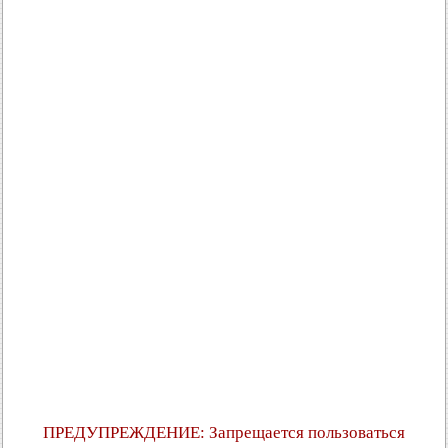
ПРЕДУПРЕЖДЕНИЕ: Запрещается пользоваться