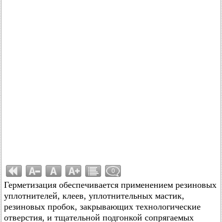
0
Герметизация обеспечивается применением резиновых
уплотнителей, клеев, уплотнительных мастик,
резиновых пробок, закрывающих технологические
отверстия, и тщательной подгонкой сопрягаемых