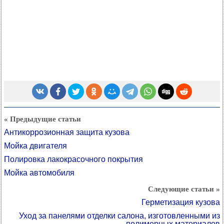
« Предыдущие статьи
Антикоррозионная защита кузова
Мойка двигателя
Полировка лакокрасочного покрытия
Мойка автомобиля
Следующие статьи »
Герметизация кузова
Уход за панелями отделки салона, изготовленными из
полимерных материалов