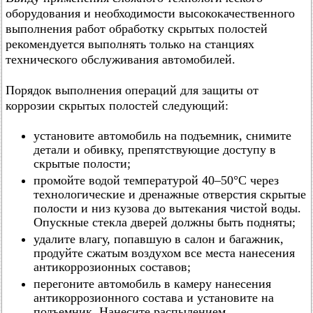
оборудования и необходимости высококачественного
выполнения работ обработку скрытых полостей
рекомендуется выполнять только на станциях
технического обслуживания автомобилей.
Порядок выполнения операций для защиты от
коррозии скрытых полостей следующий:
установите автомобиль на подъемник, снимите
детали и обивку, препятствующие доступу в
скрытые полости;
промойте водой температурой 40–50°C через
технологические и дренажные отверстия скрытые
полости и низ кузова до вытекания чистой воды.
Опускные стекла дверей должны быть подняты;
удалите влагу, попавшую в салон и багажник,
продуйте сжатым воздухом все места нанесения
антикоррозионных составов;
перегоните автомобиль в камеру нанесения
антикоррозионного состава и установите на
подъемник. Нанесите распылением