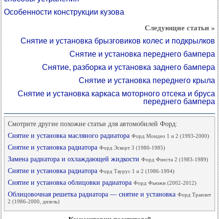
Особенности конструкции кузова
Следующие статьи »
Снятие и установка брызговиков колес и подкрылков
Снятие и установка переднего бампера
Снятие, разборка и установка заднего бампера
Снятие и установка переднего крыла
Снятие и установка каркаса моторного отсека и бруса
переднего бампера
Смотрите другие похожие статьи для автомобилей Форд:
Снятие и установка масляного радиатора
Форд Мондео 1 и 2 (1993-2000)
Снятие и установка радиатора
Форд Эскорт 3 (1980-1985)
Замена радиатора и охлаждающей жидкости
Форд Фиеста 2 (1983-1989)
Снятие и установка радиатора
Форд Таурус 1 и 2 (1986-1994)
Снятие и установка облицовки радиатора
Форд Фьюжн (2002-2012)
Облицовочная решетка радиатора — снятие и установка
Форд Транзит
2 (1986-2000, дизель)