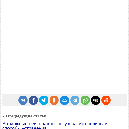
« Предыдущие статьи
Возможные неисправности кузова, их причины и
способы устранения