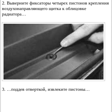
2. Выверните фиксаторы четырех пистонов крепления
воздухонаправляющего щитка к облицовке
радиатора…
3. …поддев отверткой, извлеките пистоны…