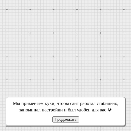
Мы применяем куки, чтобы сайт работал стабильно,
запоминал настройки и был удобен для вас 🍪
Продолжить