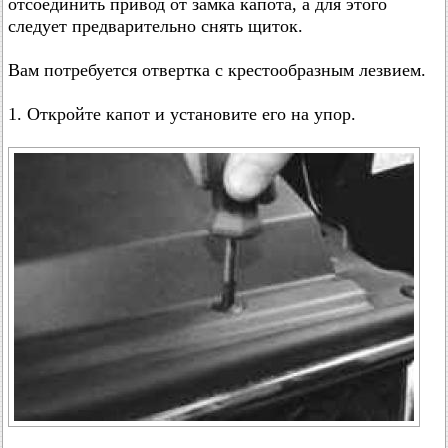
отсоединить привод от замка капота, а для этого
следует предварительно снять щиток.
Вам потребуется отвертка с крестообразным лезвием.
1. Откройте капот и установите его на упор.