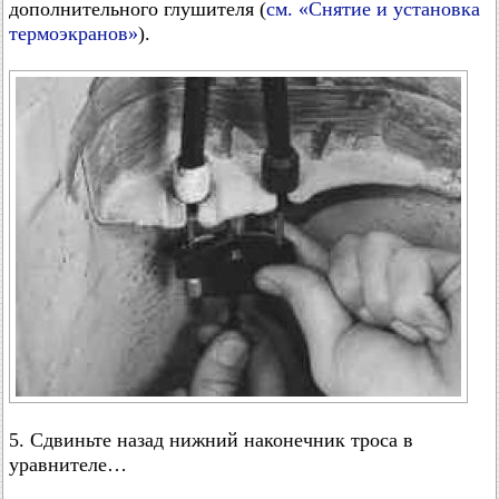
дополнительного глушителя (
см. «Снятие и установка
термоэкранов»
).
5. Сдвиньте назад нижний наконечник троса в
уравнителе…