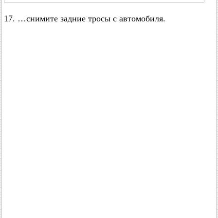
17. …снимите задние тросы с автомобиля.