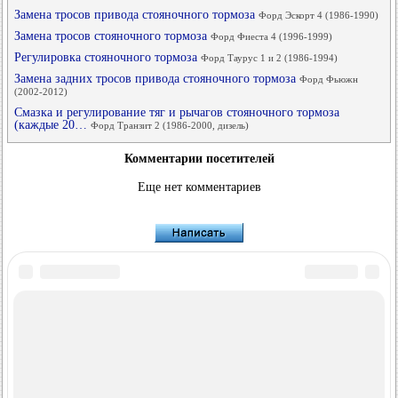
Замена тросов привода стояночного тормоза
Форд Эскорт 4 (1986-1990)
Замена тросов стояночного тормоза
Форд Фиеста 4 (1996-1999)
Регулировка стояночного тормоза
Форд Таурус 1 и 2 (1986-1994)
Замена задних тросов привода стояночного тормоза
Форд Фьюжн
(2002-2012)
Смазка и регулирование тяг и рычагов стояночного тормоза
(каждые 20…
Форд Транзит 2 (1986-2000, дизель)
Комментарии посетителей
Еще нет комментариев