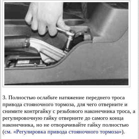
3. Полностью ослабьте натяжение переднего троса
привода стояночного тормоза, для чего отверните и
снимите контргайку с резьбового наконечника троса, а
регулировочную гайку отверните до самого конца
наконечника, но не отворачивайте гайку полностью
(
см. «Регулировка привода стояночного тормоза»
).