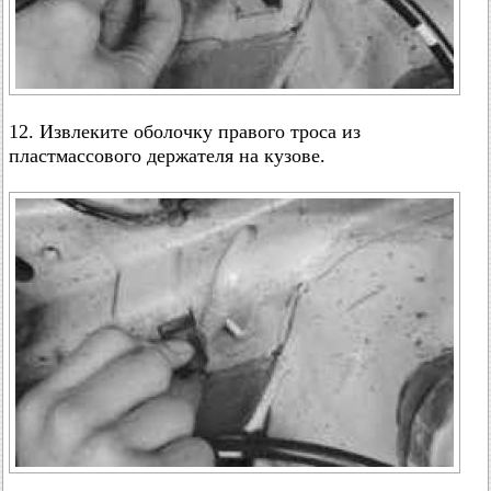
12. Извлеките оболочку правого троса из
пластмассового держателя на кузове.