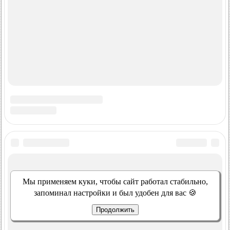
Мы применяем куки, чтобы сайт работал стабильно,
запоминал настройки и был удобен для вас 🍪
Продолжить