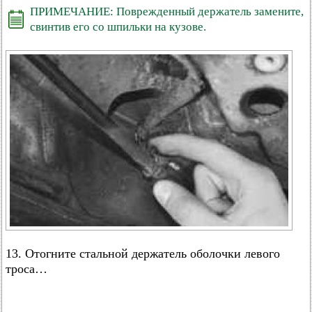
ПРИМЕЧАНИЕ: Поврежденный держатель замените,
свинтив его со шпильки на кузове.
13. Отогните стальной держатель оболочки левого
троса…