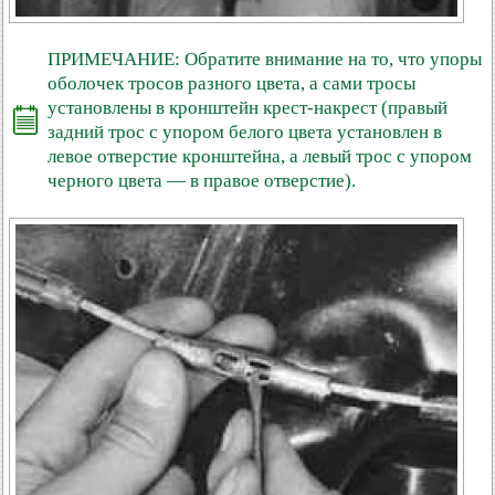
ПРИМЕЧАНИЕ: Обратите внимание на то, что упоры
оболочек тросов разного цвета, а сами тросы
установлены в кронштейн крест-накрест (правый
задний трос с упором белого цвета установлен в
левое отверстие кронштейна, а левый трос с упором
черного цвета — в правое отверстие).