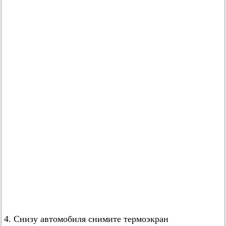
4. Снизу автомобиля снимите термоэкран