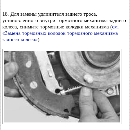
18. Для замены удлинителя заднего троса,
установленного внутри тормозного механизма заднего
колеса, снимите тормозные колодки механизма (
см.
«Замена тормозных колодок тормозного механизма
заднего колеса»
).