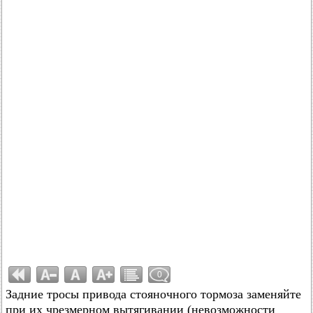
0
Задние тросы привода стояночного тормоза заменяйте
при их чрезмерном вытягивании (невозможности