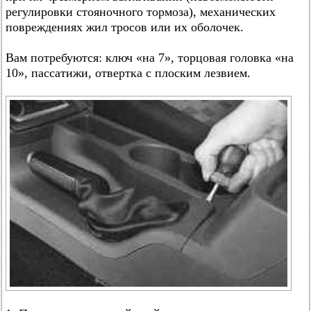
регулировки стояночного тормоза), механических
повреждениях жил тросов или их оболочек.
Вам потребуются: ключ «на 7», торцовая головка «на
10», пассатижи, отвертка с плоским лезвием.