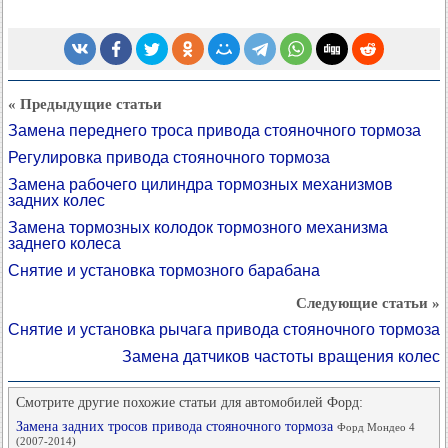
« Предыдущие статьи
Замена переднего троса привода стояночного тормоза
Регулировка привода стояночного тормоза
Замена рабочего цилиндра тормозных механизмов
задних колес
Замена тормозных колодок тормозного механизма
заднего колеса
Снятие и установка тормозного барабана
Следующие статьи »
Снятие и установка рычага привода стояночного тормоза
Замена датчиков частоты вращения колес
Смотрите другие похожие статьи для автомобилей Форд:
Замена задних тросов привода стояночного тормоза
Форд Мондео 4
(2007-2014)