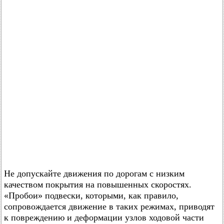
Не допускайте движения по дорогам с низким
качеством покрытия на повышенных скоростях.
«Пробои» подвески, которыми, как правило,
сопровождается движение в таких режимах, приводят
к повреждению и деформации узлов ходовой части