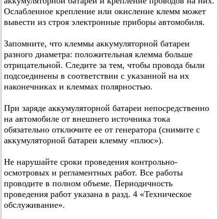
аккумуляторной батареи и крепление проводов на них.
Ослабленное крепление или окисление клемм может
вывести из строя электронные приборы автомобиля.
Запомните, что клеммы аккумуляторной батареи
разного диаметра: положительная клемма больше
отрицательной. Следите за тем, чтобы провода были
подсоединены в соответствии с указанной на их
наконечниках и клеммах полярностью.
При заряде аккумуляторной батареи непосредственно
на автомобиле от внешнего источника тока
обязательно отключите ее от генератора (снимите с
аккумуляторной батареи клемму «плюс»).
Не нарушайте сроки проведения контрольно-
осмотровых и регламентных работ. Все работы
проводите в полном объеме. Периодичность
проведения работ указана в разд. 4 «Техническое
обслуживание».