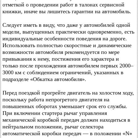
отметкой о проведении работ в талонах сервисной
книжки, иначе вы лишитесь гарантии на автомобиль.
Следует иметь в виду, что даже у автомобилей одной
модели, выпущенных практически одновременно, есть
индивидуальные особенности поведения на дороге.
Использовать полностью скоростные и динамические
возможности автомобиля рекомендуется по мере
привыкания к нему, постижения его характера и
только после прохождения автомобилем первых 2000–
3000 км с соблюдением ограничений, указанных в
подразделе «Обкатка автомобиля».
Перед поездкой прогрейте двигатель на холостом ходу,
поскольку работа непрогретого двигателя на
повышенных оборотах уменьшает срок его службы.
При включении стартера рычаг управления
механической коробкой передач должен находиться в
нейтральном положении, рычаг селектора
автоматической коробки передач — в положении «N»