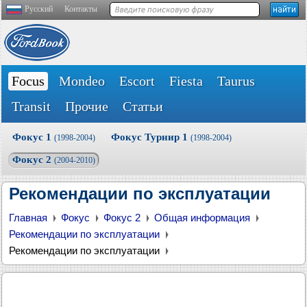
Русский
Контакты
Focus
Mondeo
Escort
Fiesta
Taurus
Transit
Прочие
Статьи
Фокус 1
Фокус Турнир 1
(1998-2004)
(1998-2004)
Фокус 2
(2004-2010)
Рекомендации по эксплуатации
Главная
Фокус
Фокус 2
Общая информация
Рекомендации по эксплуатации
Рекомендации по эксплуатации