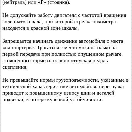
(нейтраль) или «Р» (стоянка).
Не допускайте работу двигателя с частотой вращения
коленчатого вала, при которой стрелка тахометра
находится в красной зоне шкалы.
Запрещается начинать движение автомобиля с места
«на стартере». Трогаться с места можно только на
первой передаче при полностью опущенном рычаге
стояночного тормоза, плавно отпуская педаль
сцепления.
Не превышайте нормы грузоподъемности, указанные в
технической характеристике автомобиля: перегрузка
приводит к повышенному износу шин и деталей
подвески, к потере курсовой устойчивости.