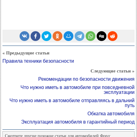
« Предыдущие статьи
Правила техники безопасности
Следующие статьи »
Рекомендации по безопасности движения
Что нужно иметь в автомобиле при повседневной
эксплуатации
Что нужно иметь в автомобиле отправляясь в дальний
путь
Обкатка автомобиля
Эксплуатация автомобиля в гарантийный период
Смотрите другие похожие статьи для автомобилей Форд: