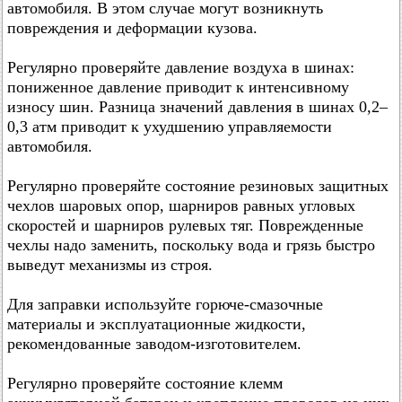
автомобиля. В этом случае могут возникнуть
повреждения и деформации кузова.
Регулярно проверяйте давление воздуха в шинах:
пониженное давление приводит к интенсивному
износу шин. Разница значений давления в шинах 0,2–
0,3 атм приводит к ухудшению управляемости
автомобиля.
Регулярно проверяйте состояние резиновых защитных
чехлов шаровых опор, шарниров равных угловых
скоростей и шарниров рулевых тяг. Поврежденные
чехлы надо заменить, поскольку вода и грязь быстро
выведут механизмы из строя.
Для заправки используйте горюче-смазочные
материалы и эксплуатационные жидкости,
рекомендованные заводом-изготовителем.
Регулярно проверяйте состояние клемм