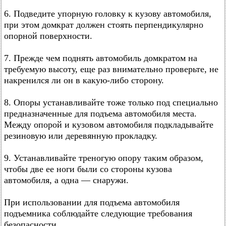
6. Подведите упорную головку к кузову автомобиля,
при этом домкрат должен стоять перпендикулярно
опорной поверхности.
7. Прежде чем поднять автомобиль домкратом на
требуемую высоту, еще раз внимательно проверьте, не
накренился ли он в какую-либо сторону.
8. Опоры устанавливайте тоже только под специально
предназначенные для подъема автомобиля места.
Между опорой и кузовом автомобиля подкладывайте
резиновую или деревянную прокладку.
9. Устанавливайте треногую опору таким образом,
чтобы две ее ноги были со стороны кузова
автомобиля, а одна — снаружи.
При использовании для подъема автомобиля
подъемника соблюдайте следующие требования
безопасности.