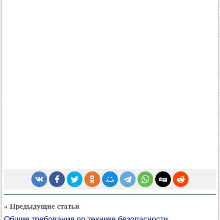
« Предыдущие статьи
Общие требования по технике безопасности