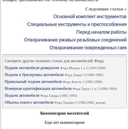
Следующие статьи »
Основной комплект инструментов
Специальные инструменты и приспособления
Перед началом работы
Отворачивание ржавых резьбовых соединений
Отворачивание поврежденных гаек
Смотрите другие похожие статьи для автомобилей Форд:
Подъем автомобиля домкратом
Форд Мондео 1 и 2 (1993-2000)
Подъем и буксировка автомобиля
Форд Эскорт 3 (1980-1985)
Правильный подъем автомобиля
Форд Фиеста 2 (1983-1989)
Номерная идентификация автомобиля
Форд Таурус 1 и 2 (1986-1994)
Подъем автомобиля
Форд Сиерра (1982-1993)
Обкатка нового автомобиля
Форд Транзит 2 (1986-2000, дизель)
Комментарии посетителей
Еще нет комментариев