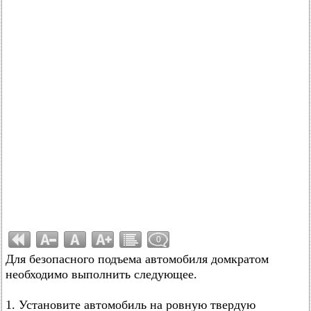
0
Для безопасного подъема автомобиля домкратом
необходимо выполнить следующее.
1. Установите автомобиль на ровную твердую