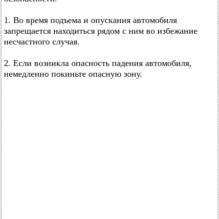
1. Во время подъема и опускания автомобиля
запрещается находиться рядом с ним во избежание
несчастного случая.
2. Если возникла опасность падения автомобиля,
немедленно покиньте опасную зону.