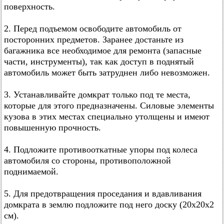
поверхность.
2. Перед подъемом освободите автомобиль от
посторонних предметов. Заранее достаньте из
багажника все необходимое для ремонта (запасные
части, инструменты), так как доступ в поднятый
автомобиль может быть затруднен либо невозможен.
3. Устанавливайте домкрат только под те места,
которые для этого предназначены. Силовые элементы
кузова в этих местах специально утолщены и имеют
повышенную прочность.
4. Подложите противооткатные упоры под колеса
автомобиля со стороны, противоположной
поднимаемой.
5. Для предотвращения проседания и вдавливания
домкрата в землю подложите под него доску (20х20х2
см).