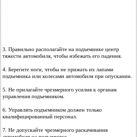
3. Правильно располагайте на подъемнике центр
тяжести автомобиля, чтобы избежать его падения.
4. Берегите ноги, чтобы не прижать их лапами
подъемника или колесами автомобиля при опускании.
5. Не прилагайте чрезмерного усилия к органам
управления подъемником.
6. Управлять подъемником должен только
квалифицированный персонал.
7. Не допускайте чрезмерного раскачивания
автомобиля на подъемнике.