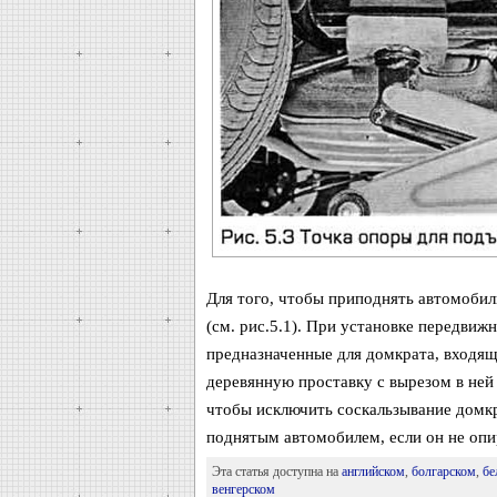
Для того, чтобы приподнять автомобил
(см. рис.5.1). При установке передвижн
предназначенные для домкрата, входящ
деревянную проставку с вырезом в ней 
чтобы исключить соскальзывание домкр
поднятым автомобилем, если он не опи
Эта статья доступна на
английском
,
болгарском
,
бе
венгерском