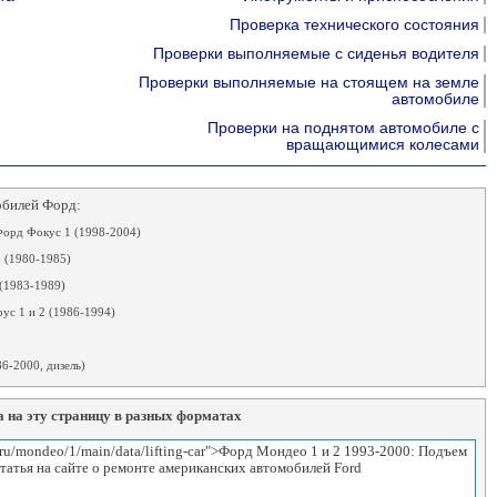
Проверка технического состояния
Проверки выполняемые с сиденья водителя
Проверки выполняемые на стоящем на земле
автомобиле
Проверки на поднятом автомобиле с
вращающимися колесами
обилей Форд:
орд Фокус 1 (1998-2004)
 (1980-1985)
(1983-1989)
ус 1 и 2 (1986-1994)
6-2000, дизель)
 на эту страницу в разных форматах