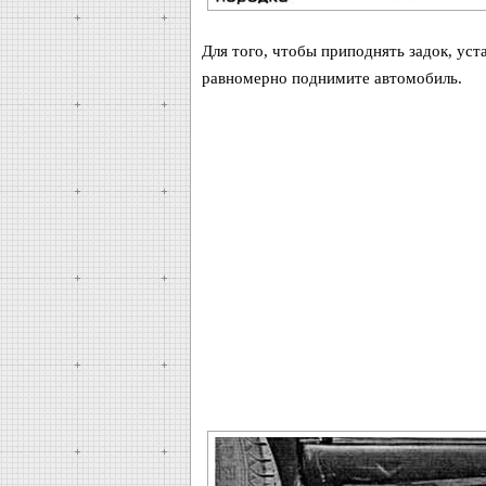
Для того, чтобы приподнять задок, уста
равномерно поднимите автомобиль.