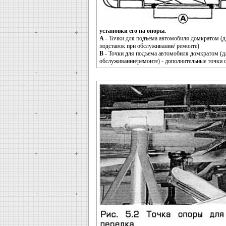
установки его на опоры.
А
- Точки для подъема автомобиля домкратом (дл
подставок при обслуживании/ ремонте)
В
- Точки для подъема автомобиля домкратом (д
обслуживании/ремонте) - дополнительные точки 