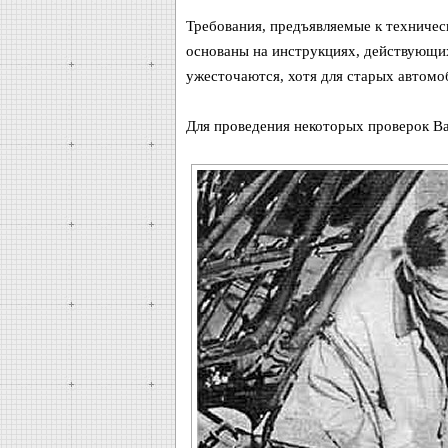
Требования, предъявляемые к техничес
основаны на инструкциях, действующих
ужесточаются, хотя для старых автомо
Для проведения некоторых проверок В