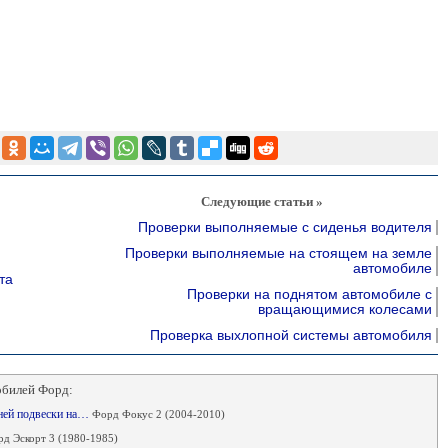
Следующие статьи »
Проверки выполняемые с сиденья водителя
Проверки выполняемые на стоящем на земле
автомобиле
та
Проверки на поднятом автомобиле с
вращающимися колесами
Проверка выхлопной системы автомобиля
обилей Форд:
дней подвески на…
Форд Фокус 2 (2004-2010)
д Эскорт 3 (1980-1985)