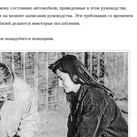
кому состоянию автомобиля, приведенные в этом руководстве,
 на момент написания руководства. Эти требования со временем
билей делаются некоторые послабления.
ам понадобится помощник.