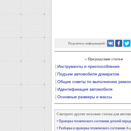
Поделитесь информацией:
« Предыдущие статьи
Инструменты и приспособления
Подъем автомобиля домкратом
Общие советы по выполнению ремон
Идентификация автомобиля
Основные размеры и массы
Смотрите другие похожие статьи для автом
• Проверка технического состояния деталей пере
• Разборка и проверка технического состояния
Фор