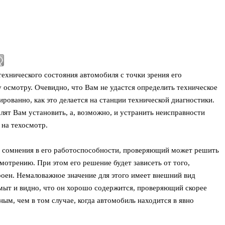
ехнического состояния автомобиля с точки зрения его
 осмотру. Очевидно, что Вам не удастся определить техническое
рованно, как это делается на станции технической диагностики.
лят Вам установить, а, возможно, и устранить неисправности
 на техосмотр.
 сомнения в его работоспособности, проверяющий может решить
мотрению. При этом его решение будет зависеть от того,
роен. Немаловажное значение для этого имеет внешний вид
мыт и видно, что он хорошо содержится, проверяющий скорее
ным, чем в том случае, когда автомобиль находится в явно