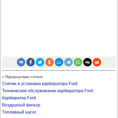
« Предыдущие статьи
Снятие и установка карбюратора Ford
Техническое обслуживание карбюратора Ford
Карбюратор Ford
Воздушный фильтр
Топливный насос