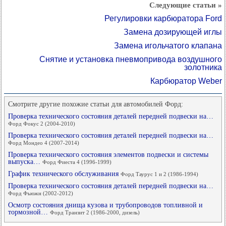
Следующие статьи »
Регулировки карбюратора Ford
Замена дозирующей иглы
Замена игольчатого клапана
Снятие и установка пневмопривода воздушного
золотника
Карбюратор Weber
Смотрите другие похожие статьи для автомобилей Форд:
Проверка технического состояния деталей передней подвески на…
Форд Фокус 2 (2004-2010)
Проверка технического состояния деталей передней подвески на…
Форд Мондео 4 (2007-2014)
Проверка технического состояния элементов подвески и системы
выпуска…
Форд Фиеста 4 (1996-1999)
График технического обслуживания
Форд Таурус 1 и 2 (1986-1994)
Проверка технического состояния деталей передней подвески на…
Форд Фьюжн (2002-2012)
Осмотр состояния днища кузова и трубопроводов топливной и
тормозной…
Форд Транзит 2 (1986-2000, дизель)