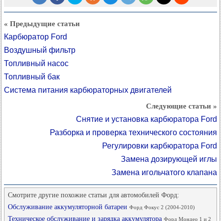
« Предыдущие статьи
Карбюратор Ford
Воздушный фильтр
Топливный насос
Топливный бак
Система питания карбюраторных двигателей
Следующие статьи »
Снятие и установка карбюратора Ford
Разборка и проверка технического состояния
Регулировки карбюратора Ford
Замена дозирующей иглы
Замена игольчатого клапана
Смотрите другие похожие статьи для автомобилей Форд:
Обслуживание аккумуляторной батареи
Форд Фокус 2 (2004-2010)
Техническое обслуживание и зарядка аккумулятора
Форд Мондео 1 и 2