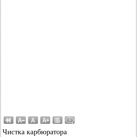
0
Чистка карбюратора