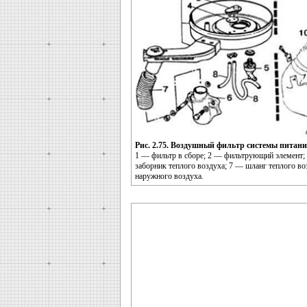
Рис. 2.75. Воздушный фильтр системы питани
1 — фильтр в сборе; 2 — фильтрующий элемент; 
заборник теплого воздуха; 7 — шланг теплого в
наружного воздуха.