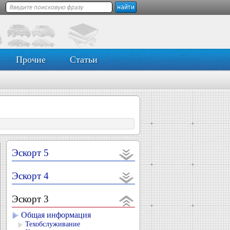
Прочие
Статьи
Эскорт 5
Эскорт 4
Эскорт 3
Общая информация
Техобслуживание