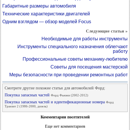
Габаритные размеры автомобиля
Технические характеристики двигателей
Одним взглядом — обзор моделей Focus
Следующие статьи »
Необходимые для работы инструменты
Инструменты специального назначения облегчают
работу
Профессиональные советы механику-любителю
Советы для посещения мастерской
Меры безопасности при проведении ремонтных работ
Смотрите другие похожие статьи для автомобилей Форд:
Покупка запасных частей
Форд Фьюжн (2002-2012)
Покупка запасных частей и идентификационные номера
Форд
Транзит 2 (1986-2000, дизель)
Комментарии посетителей
Еще нет комментариев