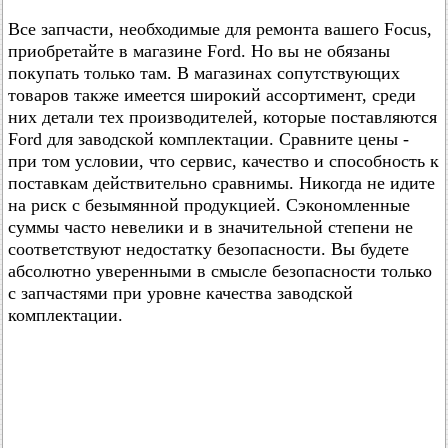
Все запчасти, необходимые для ремонта вашего Focus,
приобретайте в магазине Ford. Но вы не обязаны
покупать только там. В магазинах сопутствующих
товаров также имеется широкий ассортимент, среди
них детали тех производителей, которые поставляются
Ford для заводской комплектации. Сравните цены -
при том условии, что сервис, качество и способность к
поставкам действительно сравнимы. Никогда не идите
на риск с безымянной продукцией. Сэкономленные
суммы часто невелики и в значительной степени не
соответствуют недостатку безопасности. Вы будете
абсолютно уверенными в смысле безопасности только
с запчастями при уровне качества заводской
комплектации.