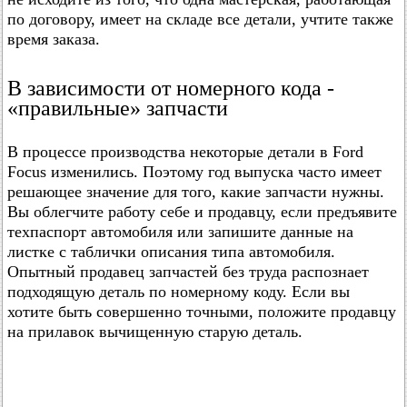
по договору, имеет на складе все детали, учтите также
время заказа.
В зависимости от номерного кода -
«правильные» запчасти
В процессе производства некоторые детали в Ford
Focus изменились. Поэтому год выпуска часто имеет
решающее значение для того, какие запчасти нужны.
Вы облегчите работу себе и продавцу, если предъявите
техпаспорт автомобиля или запишите данные на
листке с таблички описания типа автомобиля.
Опытный продавец запчастей без труда распознает
подходящую деталь по номерному коду. Если вы
хотите быть совершенно точными, положите продавцу
на прилавок вычищенную старую деталь.