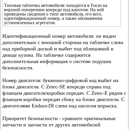
Типовая табличка автомобиля: находится в Focus на
верхней поперечине впереди под капотом. На ней
приведены сведения о типе автомобиля, его весе,
идентификационный номер, а также обозначения
установленных агрегатов.
Идентификационный номер автомобиля: он виден
дополнительно с внешней стороны на табличке слева
над приборной доской и выбит под облицовкой в
днище кузова. На табличке содержится
дополнительная информация о системе подушек
безопасности.
Номер двигателя: буквенно-цифровой код выбит на
блоке двигателя. С Zetec-SE впереди справа под
фланцем двигателя/коробки передач. С Zetec-Е рядом с
фланцем коробки передач сбоку на блоке двигателя. С
двигателями Endura-DI слева над насосом впрыска.
Приоритет безопасности - сравните оригинальные
запчасти и запчасти от других автомобилей