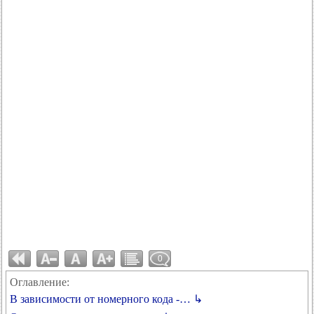
0
Оглавление:
В зависимости от номерного кода -… ↳