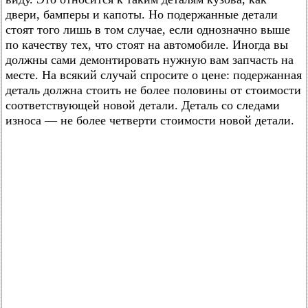
двери, бамперы и капоты. Но подержанные детали
стоят того лишь в том случае, если однозначно выше
по качеству тех, что стоят на автомобиле. Иногда вы
должны сами демонтировать нужную вам запчасть на
месте. На всякий случай спросите о цене: подержанная
деталь должна стоить не более половины от стоимости
соответствующей новой детали. Деталь со следами
износа — не более четверти стоимости новой детали.