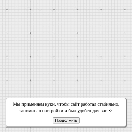
Мы применяем куки, чтобы сайт работал стабильно,
запоминал настройки и был удобен для вас 🍪
Продолжить