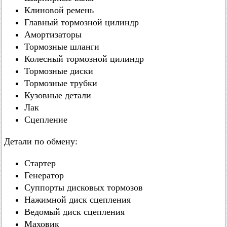
Клиновой ремень
Главный тормозной цилиндр
Амортизаторы
Тормозные шланги
Колесный тормозной цилиндр
Тормозные диски
Тормозные трубки
Кузовные детали
Лак
Сцепление
Детали по обмену:
Стартер
Генератор
Суппорты дисковых тормозов
Нажимной диск сцепления
Ведомый диск сцепления
Маховик