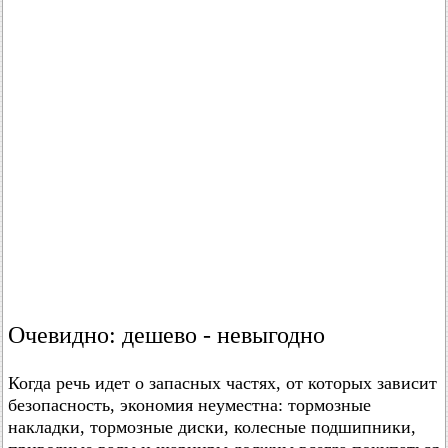
Очевидно: дешево - невыгодно
Когда речь идет о запасных частях, от которых зависит
безопасность, экономия неуместна: тормозные
накладки, тормозные диски, колесные подшипники,