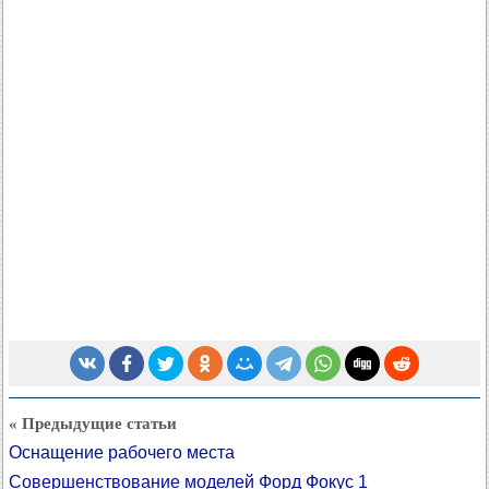
« Предыдущие статьи
Оснащение рабочего места
Совершенствование моделей Форд Фокус 1