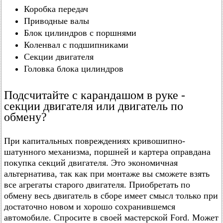
Коробка передач
Приводные валы
Блок цилиндров с поршнями
Коленвал с подшипниками
Секции двигателя
Головка блока цилиндров
Подсчитайте с карандашом в руке -
секции двигателя или двигатель по
обмену?
При капитальных повреждениях кривошипно-
шатунного механизма, поршней и картера оправдана
покупка секций двигателя. Это экономичная
альтернатива, так как при монтаже вы сможете взять
все агрегаты старого двигателя. Приобретать по
обмену весь двигатель в сборе имеет смысл только при
достаточно новом и хорошо сохранившемся
автомобиле. Спросите в своей мастерской Ford. Может