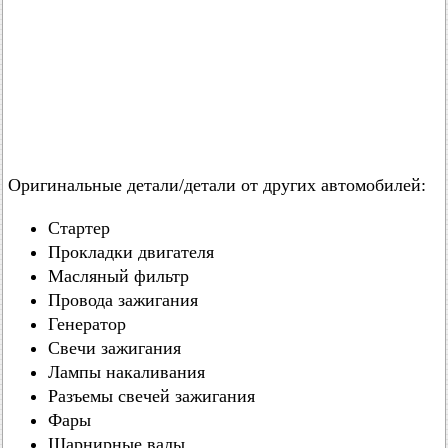
Оригинальные детали/детали от других автомобилей:
Стартер
Прокладки двигателя
Масляный фильтр
Провода зажигания
Генератор
Свечи зажигания
Лампы накаливания
Разъемы свечей зажигания
Фары
Шарнирные валы