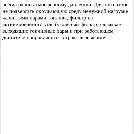
всегда равно атмосферному давлению. Для того чтобы
не подвергать окружающую среду ненужной нагрузке
ядовитыми парами топлива, фильтр из
активированного угля (угольный фильтр) связывает
выходящие топливные пары и при работающем
двигателе направляет их в тракт всасывания.