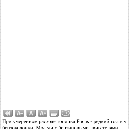
0
При умеренном расходе топлива Focus - редкий гость у
бензоколонки. Модели с бензиновыми двигателями