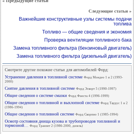
« Предыдущие статьи
Следующие статьи »
Важнейшие конструктивные узлы системы подачи
топлива
Топливо — общие сведения и экономия
Проверка вентиляции топливного бака
Замена топливного фильтра (бензиновый двигатель)
Замена топливного фильтра (дизельный двигатель)
Смотрите другие похожие статьи для автомобилей Форд:
Устранение давления в топливной системе
Форд Мондео 1 и 2 (1993-
2000)
Снятие давления в топливной системе
Форд Эскорт 5 (1990-1997)
Общие сведения о системе смазки
Форд Фиеста 4 (1996-1999)
Общие сведения о топливной и выхлопной системе
Форд Таурус 1 и 2
(1986-1994)
Общие сведения о топливной системе
Форд Скорпио 1 (1985-1994)
Осмотр состояния днища кузова и трубопроводов топливной и
тормозной…
Форд Транзит 2 (1986-2000, дизель)