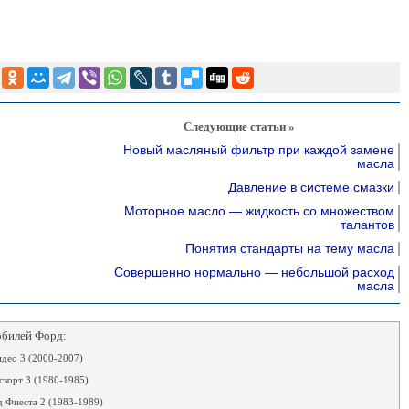
Следующие статьи »
Новый масляный фильтр при каждой замене
масла
Давление в системе смазки
Моторное масло — жидкость со множеством
талантов
Понятия стандарты на тему масла
Совершенно нормально — небольшой расход
масла
обилей Форд:
део 3 (2000-2007)
корт 3 (1980-1985)
 Фиеста 2 (1983-1989)