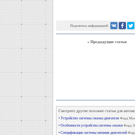
Поделитесь информацией:
« Предыдущие статьи
Смотрите другие похожие статьи для автом
• Устройство системы смазки двигателя
Форд Мон
• Особенности устройства системы смазки
Форд Эс
• Спецификация системы питания двигателей
Форд