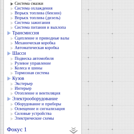
Система смазки
Система охлаждения
Впрыск топлива (бензин)
Впрыск топлива (дизель)
Система зажигания
Система питания и выхлопа
Трансмиссия
Сцепление и приводные валы
Механическая коробка
Автоматическая коробка
Шасси
Подвеска автомобиля
Рулевое управление
Колеса и шины
Тормозная система
Кузов
Экстерьер
Интерьер
Отопление и вентиляция
Электрооборудование
Оборудование и приборы
Освещение и сигнализация
Силовые устройства
Электрические схемы
Фокус 1