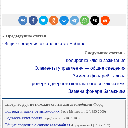
« Предыдущие статьи
Общие сведения о салоне автомобиля
Следующие статьи »
Кодировка ключа зажигания
Элементы управления — общие сведения
Замена фонарей салона
Проверка дверного контактного выключателя
Замена фонаря багажника
Смотрите другие похожие статьи для автомобилей Форд:
Подтеки и пятна от автомобиля
Форд Мондео 1 и 2 (1993-2000)
Подвеска автомобиля
Форд Эскорт 3 (1980-1985)
Общие сведения о салоне автомобиля
Форд Фиеста 4 (1996-1999)