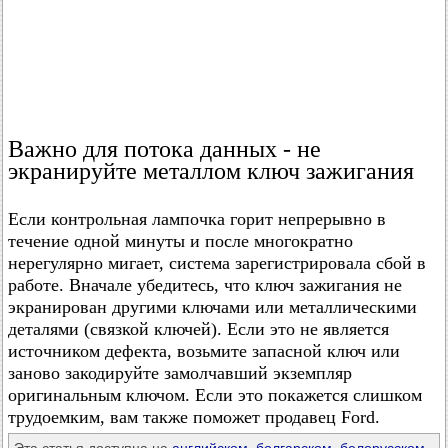
Важно для потока данных - не
экранируйте металлом ключ зажигания
Если контрольная лампочка горит непрерывно в
течение одной минуты и после многократно
нерегулярно мигает, система зарегистрировала сбой в
работе. Вначале убедитесь, что ключ зажигания не
экранирован другими ключами или металлическими
деталями (связкой ключей). Если это не является
источником дефекта, возьмите запасной ключ или
заново закодируйте замолчавший экземпляр
оригинальным ключом. Если это покажется слишком
трудоемким, вам также поможет продавец Ford.