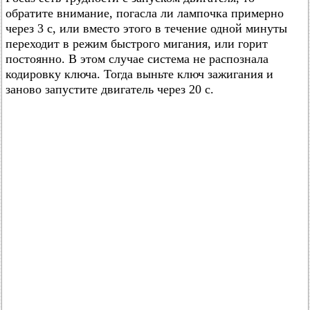
обратите внимание, погасла ли лампочка примерно
через 3 с, или вместо этого в течение одной минуты
переходит в режим быстрого мигания, или горит
постоянно. В этом случае система не распознала
кодировку ключа. Тогда выньте ключ зажигания и
заново запустите двигатель через 20 с.