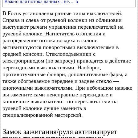
Важно для потока данных - не… ↳
В Focus установлены разные типы выключателей.
Справа и слева от рулевой колонки из облицовки
выступают рычаги управления переключателей на
рулевой колонке. Нагнетатель отопления и
распределение потока воздуха в салоне
активизируются поворотными выключателями в
средней консоли. Стеклоподъемники с
электроприводом (по запросу) приводятся в действие
перекидными выключателями. Наоборот,
противотуманные фонари, дополнительные фары, а
также обогреваемое переднее и заднее стекло —
кнопочными выключателями. При небольшом навыке
вы замените сами неисправные перекидные и
кнопочные выключатели - но переключатели на
рулевой колонке лучше заменить в
специализированной мастерской.
Замок зажигания/руля активизирует