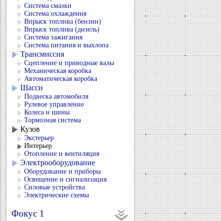
Система смазки
Система охлаждения
Впрыск топлива (бензин)
Впрыск топлива (дизель)
Система зажигания
Система питания и выхлопа
Трансмиссия
Сцепление и приводные валы
Механическая коробка
Автоматическая коробка
Шасси
Подвеска автомобиля
Рулевое управление
Колеса и шины
Тормозная система
Кузов
Экстерьер
Интерьер
Отопление и вентиляция
Электрооборудование
Оборудование и приборы
Освещение и сигнализация
Силовые устройства
Электрические схемы
Фокус 1