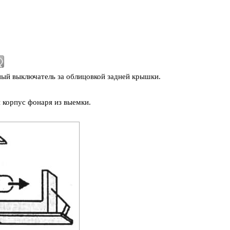
ый выключатель за облицовкой задней крышки.
 корпус фонаря из выемки.