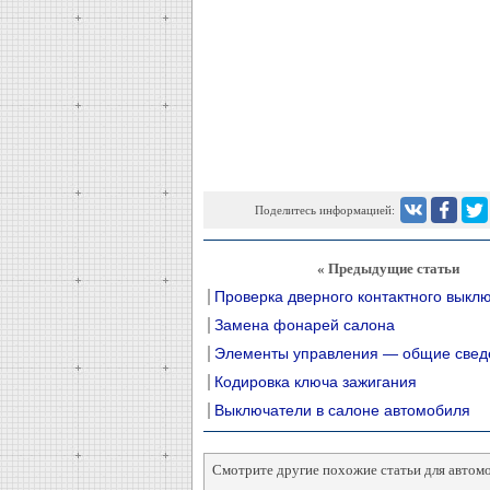
Поделитесь информацией:
« Предыдущие статьи
Проверка дверного контактного выкл
Замена фонарей салона
Элементы управления — общие свед
Кодировка ключа зажигания
Выключатели в салоне автомобиля
Смотрите другие похожие статьи для автом