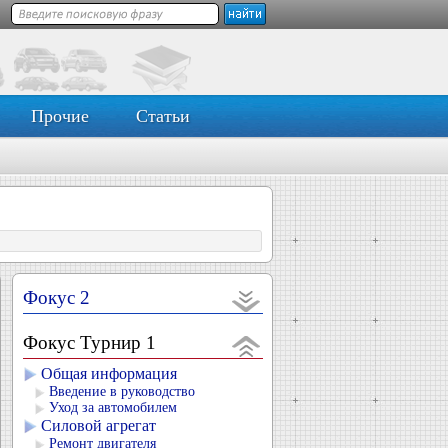
Прочие
Статьи
Фокус 2
Фокус Турнир 1
Общая информация
Введение в руководство
Уход за автомобилем
Силовой агрегат
Ремонт двигателя