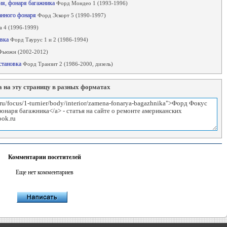
ния, фонаря багажника
Форд Мондео 1 (1993-1996)
манного фонаря
Форд Эскорт 5 (1990-1997)
 4 (1996-1999)
овка
Форд Таурус 1 и 2 (1986-1994)
Фьюжн (2002-2012)
установка
Форд Транзит 2 (1986-2000, дизель)
 на эту страницу в разных форматах
Комментарии посетителей
Еще нет комментариев