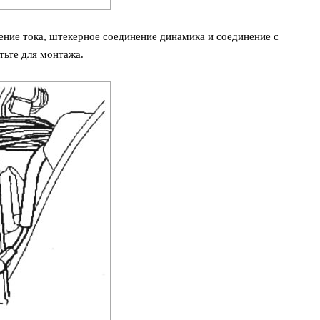
ние тока, штекерное соединение динамика и соединение с
тьте для монтажа.