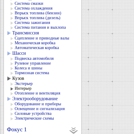
Система смазки
Система охлаждения
Впрыск топлива (бензин)
Впрыск топлива (дизель)
Система зажигания
Система питания и выхлопа
Трансмиссия
Сцепление и приводные валы
Механическая коробка
Автоматическая коробка
Шасси
Подвеска автомобиля
Рулевое управление
Колеса и шины
Тормозная система
Кузов
Экстерьер
Интерьер
Отопление и вентиляция
Электрооборудование
Оборудование и приборы
Освещение и сигнализация
Силовые устройства
Электрические схемы
Фокус 1