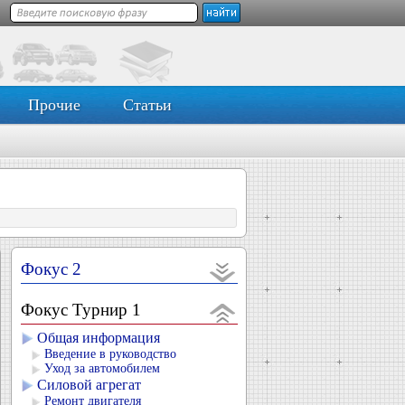
Прочие
Статьи
Фокус 2
Фокус Турнир 1
Общая информация
Введение в руководство
Уход за автомобилем
Силовой агрегат
Ремонт двигателя