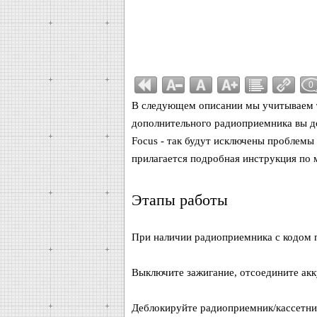
0
В следующем описании мы учитываем 
дополнительного радиоприемника вы д
Focus - так будут исключены проблемы
прилагается подробная инструкция по 
Этапы работы
При наличии радиоприемника с кодом 
Выключите зажигание, отсоедините акк
Деблокируйте радиоприемник/кассетни