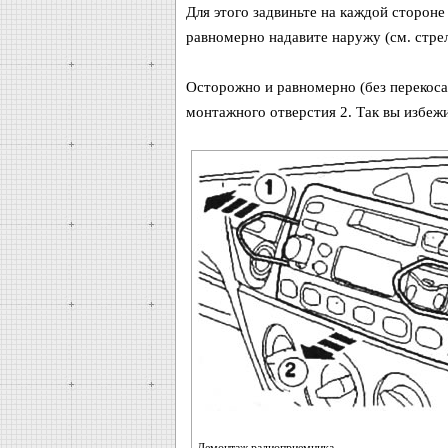
Для этого задвиньте на каждой стороне
равномерно надавите наружу (см. стре
Осторожно и равномерно (без перекос
монтажного отверстия 2. Так вы избеж