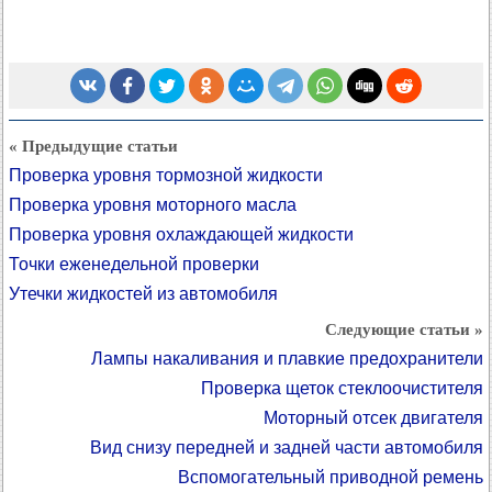
« Предыдущие статьи
Проверка уровня тормозной жидкости
Проверка уровня моторного масла
Проверка уровня охлаждающей жидкости
Точки еженедельной проверки
Утечки жидкостей из автомобиля
Следующие статьи »
Лампы накаливания и плавкие предохранители
Проверка щеток стеклоочистителя
Моторный отсек двигателя
Вид снизу передней и задней части автомобиля
Вспомогательный приводной ремень