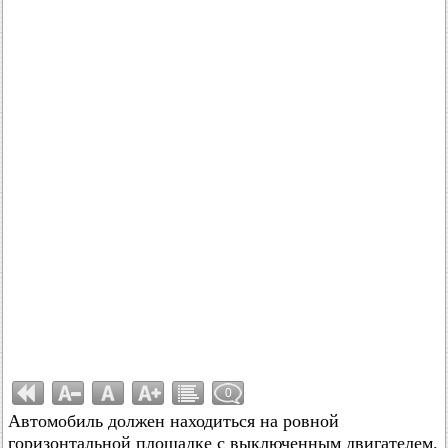
0
Автомобиль должен находиться на ровной
горизонтальной площадке с выключенным двигателем.