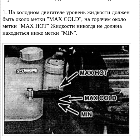
1. На холодном двигателе уровень жидкости должен
быть около метки "MAX COLD", на горячем около
метки "МАХ НОТ" Жидкости никогда не должна
находиться ниже метки "MIN".