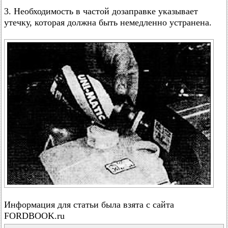
3. Необходимость в частой дозаправке указывает
утечку, которая должна быть немедленно устранена.
Информация для статьи была взята с сайта
FORDBOOK.ru