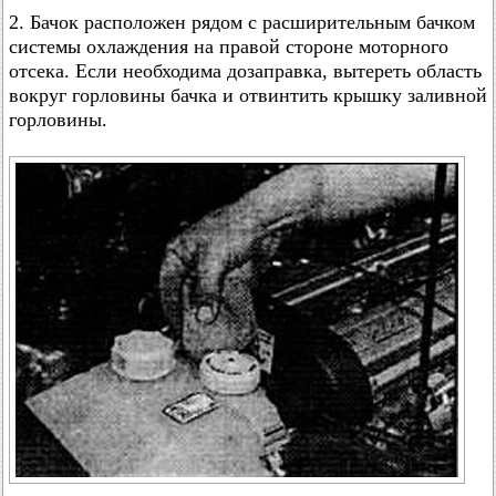
2. Бачок расположен рядом с расширительным бачком
системы охлаждения на правой стороне моторного
отсека. Если необходима дозаправка, вытереть область
вокруг горловины бачка и отвинтить крышку заливной
горловины.