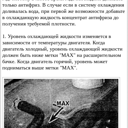
только антифриз. В случае если в систему охлаждения
доливалась вода, при первой же возможности добавьте
в охлаждающую жидкость концентрат антифриза до
получения требуемой плотности.
1. Уровень охлаждающей жидкости изменяется в
зависимости от температуры двигателя. Когда
двигатель холодный, уровень охлаждающей жидкости
должен быть ниже метки "МАХ" на расширительном
бачке. Когда двигатель горячий, уровень может
подниматься выше метки "МАХ".