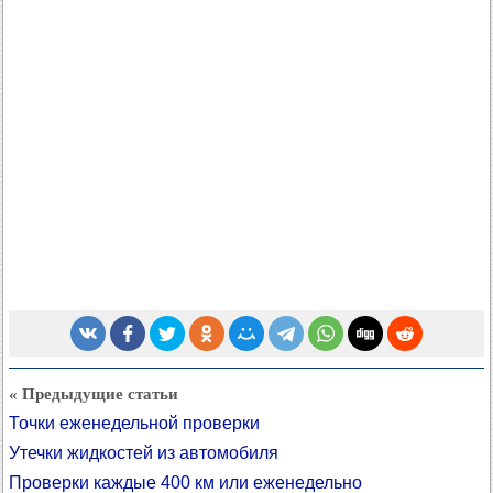
« Предыдущие статьи
Точки еженедельной проверки
Утечки жидкостей из автомобиля
Проверки каждые 400 км или еженедельно