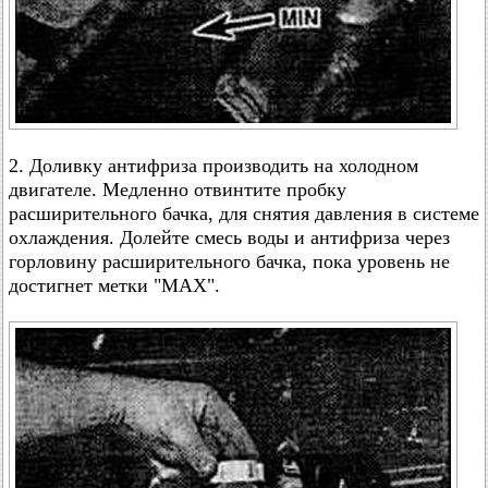
2. Доливку антифриза производить на холодном
двигателе. Медленно отвинтите пробку
расширительного бачка, для снятия давления в системе
охлаждения. Долейте смесь воды и антифриза через
горловину расширительного бачка, пока уровень не
достигнет метки "МАХ".