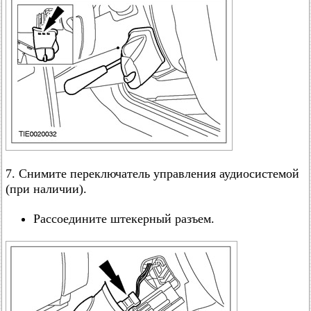
7. Снимите переключатель управления аудиосистемой
(при наличии).
Рассоедините штекерный разъем.