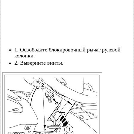
1. Освободите блокировочный рычаг рулевой
колонки.
2. Выверните винты.