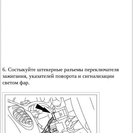
6. Состыкуйте штекерные разъемы переключателя
зажигания, указателей поворота и сигнализации
светом фар.