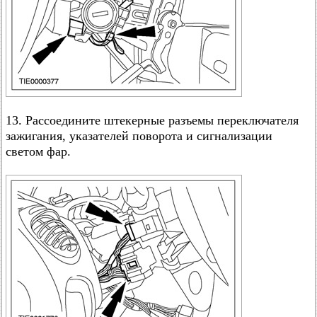
13. Рассоедините штекерные разъемы переключателя
зажигания, указателей поворота и сигнализации
светом фар.