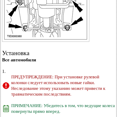
Установка
Все автомобили
1.
ПРЕДУПРЕЖДЕНИЕ: При установке рулевой
колонки следует использовать новые гайки.
Неследование этому указанию может привести к
травматическим последствиям.
ПРИМЕЧАНИЕ: Убедитесь в том, что ведущие колеса
повернуты прямо вперед.