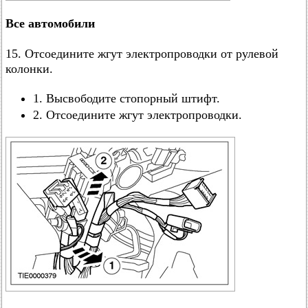
Все автомобили
15. Отсоедините жгут электропроводки от рулевой
колонки.
1. Высвободите стопорный штифт.
2. Отсоедините жгут электропроводки.