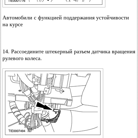
Автомобили с функцией поддержания устойчивости
на курсе
14. Рассоедините штекерный разъем датчика вращения
рулевого колеса.