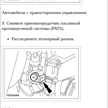
Автомобили с правосторонним управлением
9. Снимите приемопередатчик пассивной
противоугонной системы (PATS).
Рассоедините штекерный разъем.