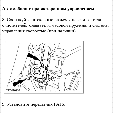
Автомобили с правосторонним управлением
8. Состыкуйте штекерные разъемы переключателя
очистителей/ омывателя, часовой пружины и системы
управления скоростью (при наличии).
9. Установите передатчик PATS.