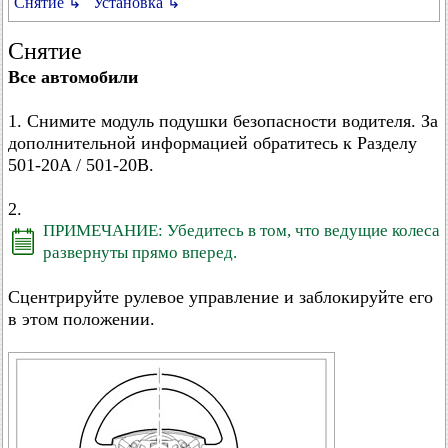
Снятие ↳
Установка ↳
Снятие
Все автомобили
1. Снимите модуль подушки безопасности водителя. За
дополнительной информацией обратитесь к Разделу
501-20A / 501-20B.
2.
ПРИМЕЧАНИЕ: Убедитесь в том, что ведущие колеса
развернуты прямо вперед.
Сцентрируйте рулевое управление и заблокируйте его
в этом положении.