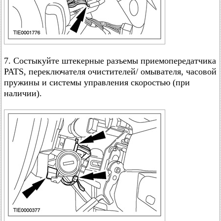
7. Состыкуйте штекерные разъемы приемопередатчика
PATS, переключателя очистителей/ омывателя, часовой
пружины и системы управления скоростью (при
наличии).