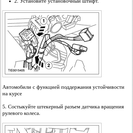
2. Установите установочный штифт.
Автомобили с функцией поддержания устойчивости
на курсе
5. Состыкуйте штекерный разъем датчика вращения
рулевого колеса.