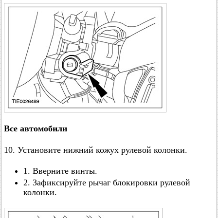
Все автомобили
10. Установите нижний кожух рулевой колонки.
1. Вверните винты.
2. Зафиксируйте рычаг блокировки рулевой
колонки.