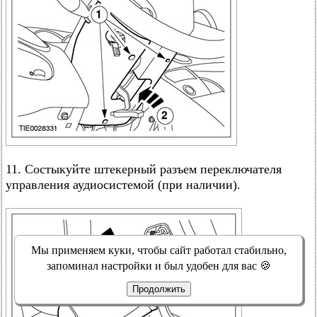
11. Состыкуйте штекерный разъем переключателя
управления аудиосистемой (при наличии).
Мы применяем куки, чтобы сайт работал стабильно,
запоминал настройки и был удобен для вас 🍪
Продолжить