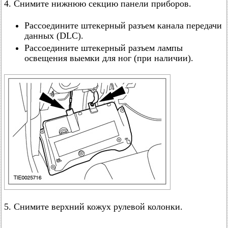
4. Снимите нижнюю секцию панели приборов.
Рассоедините штекерный разъем канала передачи
данных (DLC).
Рассоедините штекерный разъем лампы
освещения выемки для ног (при наличии).
5. Снимите верхний кожух рулевой колонки.