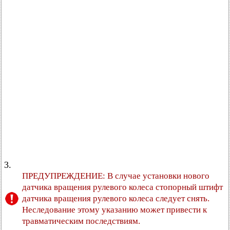
3.
ПРЕДУПРЕЖДЕНИЕ: В случае установки нового
датчика вращения рулевого колеса стопорный штифт
датчика вращения рулевого колеса следует снять.
Неследование этому указанию может привести к
травматическим последствиям.