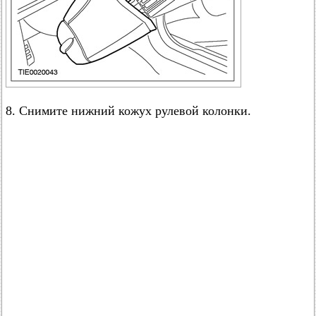
8. Снимите нижний кожух рулевой колонки.