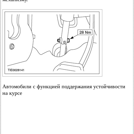
Автомобили с функцией поддержания устойчивости
на курсе