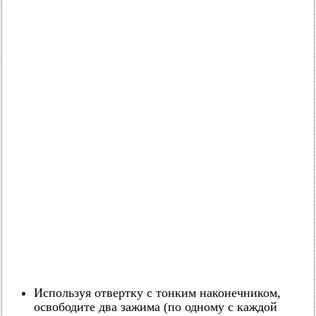
Используя отвертку с тонким наконечником,
освободите два зажима (по одному с каждой