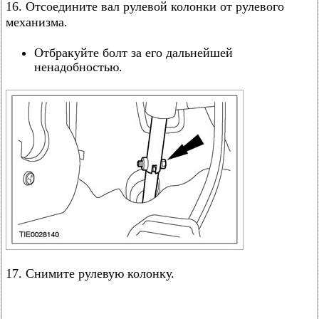
16. Отсоедините вал рулевой колонки от рулевого
механизма.
Отбракуйте болт за его дальнейшей
ненадобностью.
17. Снимите рулевую колонку.