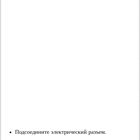
Подсоедините электрический разъем.