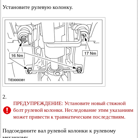
Установите рулевую колонку.
2.
ПРЕДУПРЕЖДЕНИЕ: Установите новый стяжной
болт рулевой колонки. Неследование этим указаниям
может привести к травматическим последствиям.
Подсоедините вал рулевой колонки к рулевому
механизму.