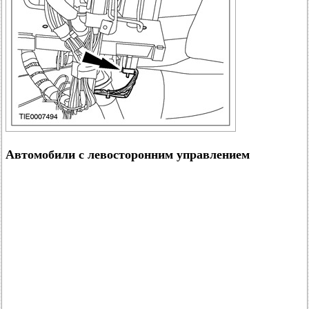
Автомобили с левосторонним управлением