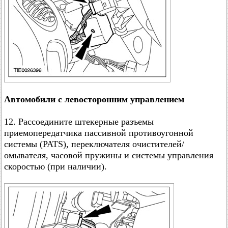
Автомобили с левосторонним управлением
12. Рассоедините штекерные разъемы
приемопередатчика пассивной противоугонной
системы (PATS), переключателя очистителей/
омывателя, часовой пружины и системы управления
скоростью (при наличии).