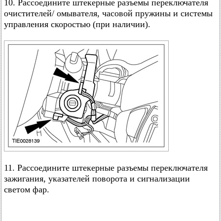
10. Рассоедините штекерные разъемы переключателя
очистителей/ омывателя, часовой пружины и системы
управления скоростью (при наличии).
11. Рассоедините штекерные разъемы переключателя
зажигания, указателей поворота и сигнализации
светом фар.