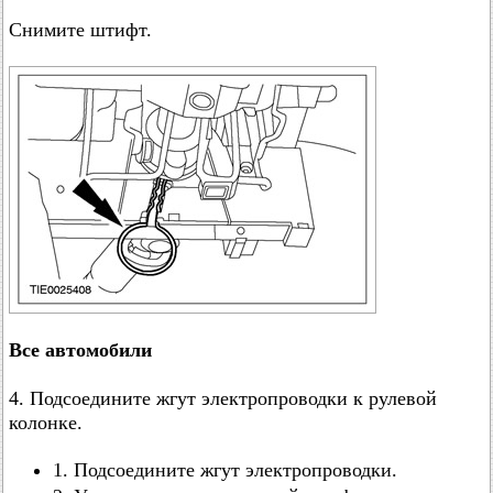
Снимите штифт.
Все автомобили
4. Подсоедините жгут электропроводки к рулевой
колонке.
1. Подсоедините жгут электропроводки.