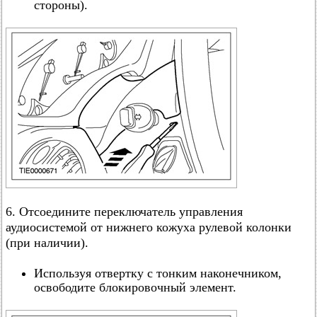
стороны).
6. Отсоедините переключатель управления
аудиосистемой от нижнего кожуха рулевой колонки
(при наличии).
Используя отвертку с тонким наконечником,
освободите блокировочный элемент.