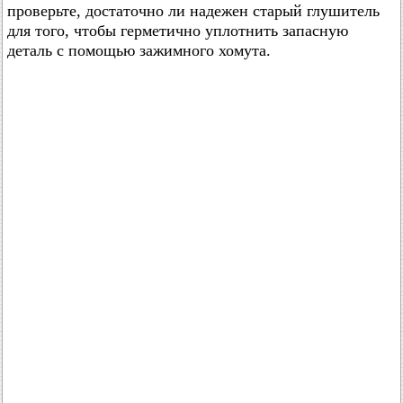
проверьте, достаточно ли надежен старый глушитель
для того, чтобы герметично уплотнить запасную
деталь с помощью зажимного хомута.