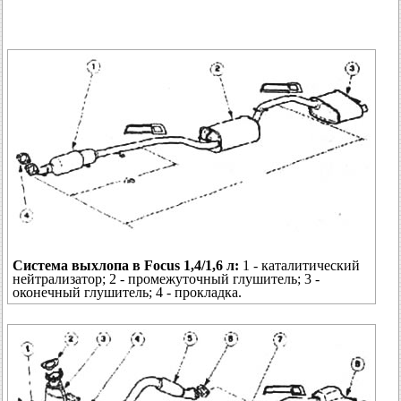
Система выхлопа в Focus 1,4/1,6 л:
1 - каталитический
нейтрализатор; 2 - промежуточный глушитель; 3 -
оконечный глушитель; 4 - прокладка.