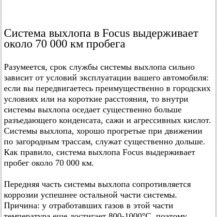
Система выхлопа в Focus выдерживает
около 70 000 км пробега
Разумеется, срок службы системы выхлопа сильно
зависит от условий эксплуатации вашего автомобиля:
если вы передвигаетесь преимущественно в городских
условиях или на короткие расстояния, то внутри
системы выхлопа оседает существенно больше
разъедающего конденсата, сажи и агрессивных кислот.
Системы выхлопа, хорошо прогретые при движении
по загородным трассам, служат существенно дольше.
Как правило, система выхлопа Focus выдерживает
пробег около 70 000 км.
Передняя часть системы выхлопа сопротивляется
коррозии успешнее остальной части системы.
Причина: у отработавших газов в этой части
температура еще достигает 800-1000°C, поэтому