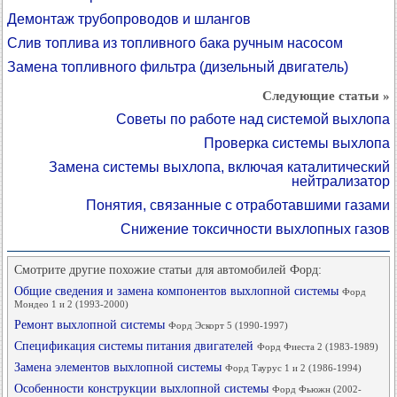
Демонтаж трубопроводов и шлангов
Слив топлива из топливного бака ручным насосом
Замена топливного фильтра (дизельный двигатель)
Следующие статьи »
Советы по работе над системой выхлопа
Проверка системы выхлопа
Замена системы выхлопа, включая каталитический
нейтрализатор
Понятия, связанные с отработавшими газами
Снижение токсичности выхлопных газов
Смотрите другие похожие статьи для автомобилей Форд:
Общие сведения и замена компонентов выхлопной системы
Форд
Мондео 1 и 2 (1993-2000)
Ремонт выхлопной системы
Форд Эскорт 5 (1990-1997)
Спецификация системы питания двигателей
Форд Фиеста 2 (1983-1989)
Замена элементов выхлопной системы
Форд Таурус 1 и 2 (1986-1994)
Особенности конструкции выхлопной системы
Форд Фьюжн (2002-