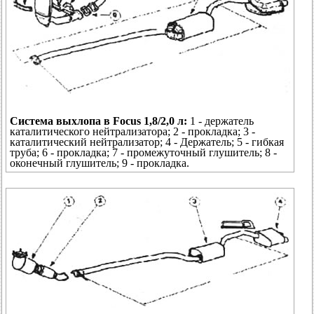
Система выхлопа в Focus 1,8/2,0 л:
1 - держатель
каталитического нейтрализатора; 2 - прокладка; 3 -
каталитический нейтрализатор; 4 - Держатель; 5 - гибкая
труба; 6 - прокладка; 7 - промежуточный глушитель; 8 -
оконечный глушитель; 9 - прокладка.