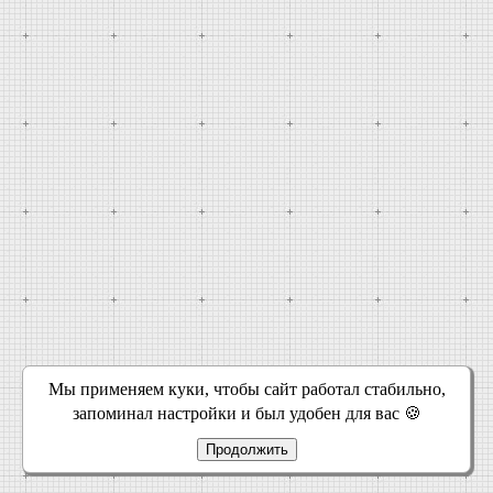
Мы применяем куки, чтобы сайт работал стабильно,
запоминал настройки и был удобен для вас 🍪
Продолжить