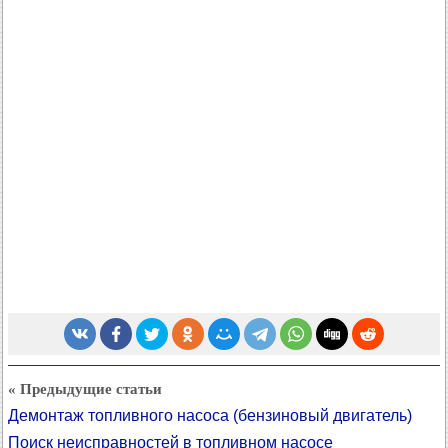
« Предыдущие статьи
Демонтаж топливного насоса (бензиновый двигатель)
Поиск неисправностей в топливном насосе