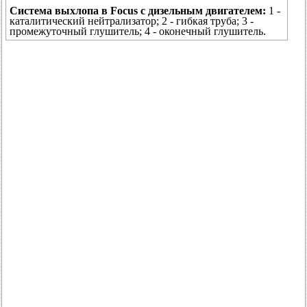
Система выхлопа в Focus с дизельным двигателем:
1 -
каталитический нейтрализатор; 2 - гибкая труба; 3 -
промежуточный глушитель; 4 - оконечный глушитель.