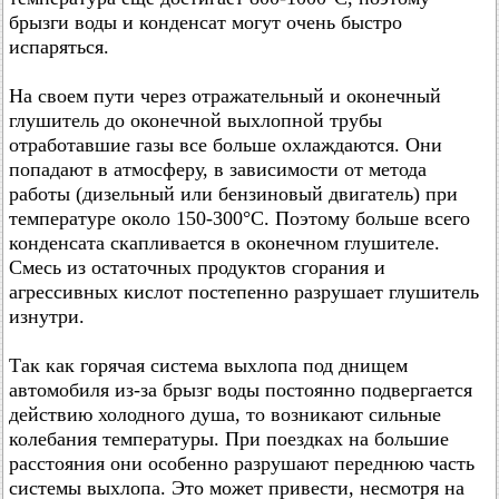
брызги воды и конденсат могут очень быстро
испаряться.
На своем пути через отражательный и оконечный
глушитель до оконечной выхлопной трубы
отработавшие газы все больше охлаждаются. Они
попадают в атмосферу, в зависимости от метода
работы (дизельный или бензиновый двигатель) при
температуре около 150-300°C. Поэтому больше всего
конденсата скапливается в оконечном глушителе.
Смесь из остаточных продуктов сгорания и
агрессивных кислот постепенно разрушает глушитель
изнутри.
Так как горячая система выхлопа под днищем
автомобиля из-за брызг воды постоянно подвергается
действию холодного душа, то возникают сильные
колебания температуры. При поездках на большие
расстояния они особенно разрушают переднюю часть
системы выхлопа. Это может привести, несмотря на