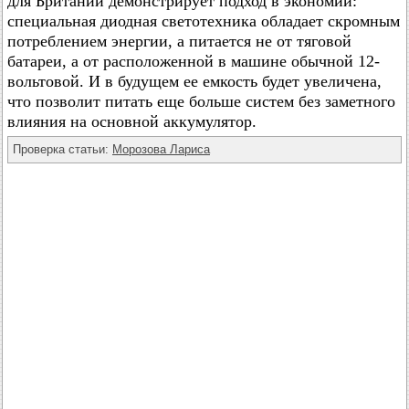
для Британии демонстрирует подход в экономии:
специальная диодная светотехника обладает скромным
потреблением энергии, а питается не от тяговой
батареи, а от расположенной в машине обычной 12-
вольтовой. И в будущем ее емкость будет увеличена,
что позволит питать еще больше систем без заметного
влияния на основной аккумулятор.
Проверка статьи:
Морозова Лариса