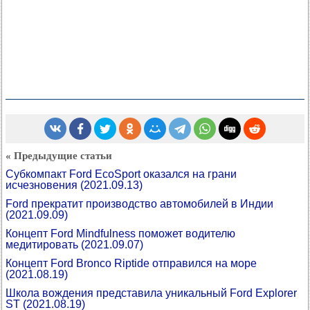
« Предыдущие статьи
Субкомпакт Ford EcoSport оказался на грани
исчезновения
(2021.09.13)
Ford прекратит производство автомобилей в Индии
(2021.09.09)
Концепт Ford Mindfulness поможет водителю
медитировать
(2021.09.07)
Концепт Ford Bronco Riptide отправился на море
(2021.08.19)
Школа вождения представила уникальный Ford Explorer
ST
(2021.08.19)