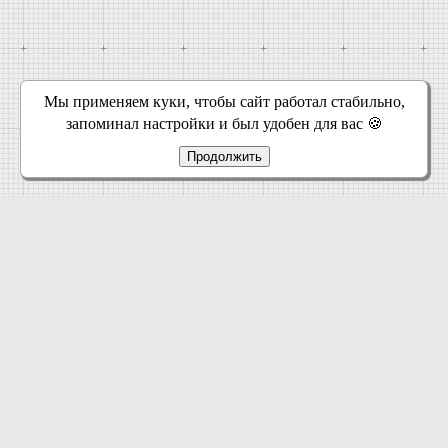
Мы применяем куки, чтобы сайт работал стабильно,
запоминал настройки и был удобен для вас 🍪
Продолжить