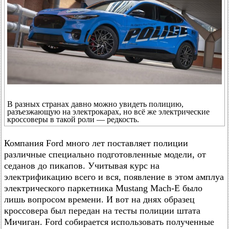
В разных странах давно можно увидеть полицию,
разъезжающую на электрокарах, но всё же электрические
кроссоверы в такой роли — редкость.
Компания Ford много лет поставляет полиции
различные специально подготовленные модели, от
седанов до пикапов. Учитывая курс на
электрификацию всего и вся, появление в этом амплуа
электрического паркетника Mustang Mach-E было
лишь вопросом времени. И вот на днях образец
кроссовера был передан на тесты полиции штата
Мичиган. Ford собирается использовать полученные