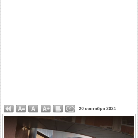
20 сентября 2021
0