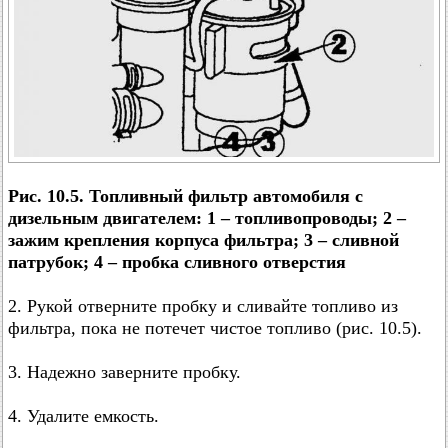
Рис. 10.5. Топливный фильтр автомобиля с
дизельным двигателем: 1 – топливопроводы; 2 –
зажим крепления корпуса фильтра; 3 – сливной
патрубок; 4 – пробка сливного отверстия
2. Рукой отверните пробку и сливайте топливо из
фильтра, пока не потечет чистое топливо (рис. 10.5).
3. Надежно заверните пробку.
4. Удалите емкость.