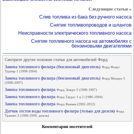
Следующие статьи »
Слив топлива из бака без ручного насоса
Снятие топливопроводов и шлангов
Неисправности электрического топливного насоса
Снятие топливного насоса на автомобилях с
бензиновыми двигателями
Смотрите другие похожие статьи для автомобилей Форд:
Замена топливного фильтра (бензиновый двигатель)
Форд Фокус
Турнир 1 (1998-2004)
Замена топливного фильтра (бензиновый двигатель)
Форд Мондео 3
(2000-2007)
Замена топливного фильтра
Форд Эскорт 5 (1990-1997)
Замена топливного фильтра
Форд Таурус 1 и 2 (1986-1994)
Замена топливного фильтра
Форд Фьюжн (2002-2012)
Датчик отстоя воды топливного фильтра (только для дизеля)
Форд
Транзит 2 (1986-2000, дизель)
Комментарии посетителей