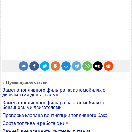
« Предыдущие статьи
Замена топливного фильтра на автомобилях с
дизельными двигателями
Замена топливного фильтра на автомобилях с
бензиновыми двигателями
Проверка клапана вентиляции топливного бака
Сорта топлива и работа с ним
Важнейшие элементы системы питания