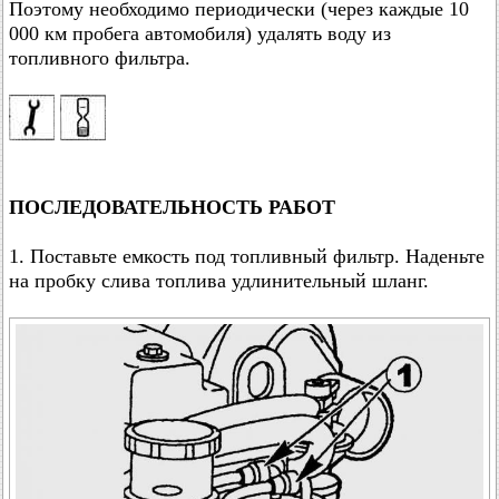
Поэтому необходимо периодически (через каждые 10
000 км пробега автомобиля) удалять воду из
топливного фильтра.
ПОСЛЕДОВАТЕЛЬНОСТЬ РАБОТ
1. Поставьте емкость под топливный фильтр. Наденьте
на пробку слива топлива удлинительный шланг.