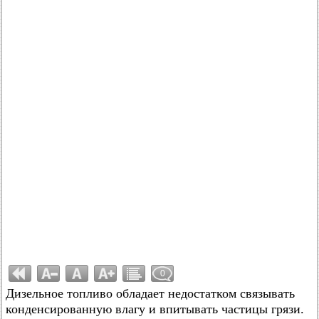
0
Дизельное топливо обладает недостатком связывать
конденсированную влагу и впитывать частицы грязи.