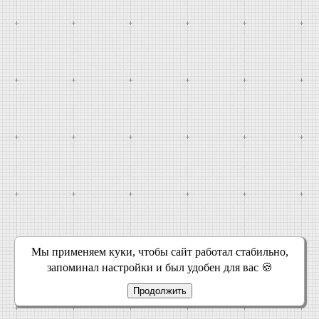
Мы применяем куки, чтобы сайт работал стабильно,
запоминал настройки и был удобен для вас 🍪
Продолжить