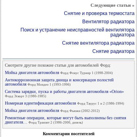
Следующие статьи »
Снятие и проверка термостата
Вентилятор радиатора
Поиск и устранение неисправностей вентилятора
радиатора
Снятие вентилятора радиатора
Снятие радиатора
Смотрите другие похожие статьи для автомобилей Форд:
Мойка двигателя автомобиля
Форд Фокус Турнир 1 (1998-2004)
Антикоррозионная защита днища и консервация полостей
автомобиля
Форд Мондео 1 (1993-1996)
Система зарядки, пуска и работы двигателя автомобиля «Orion»
Форд Эскорт 3 (1980-1985)
Номерная идентификация автомобиля
Форд Таурус 1 и 2 (1986-1994)
Мойка двигателя автомобиля
Форд Фьюжн (2002-2012)
Ремонтные операции, которые могут быть выполнены без снятия
двигателя…
Форд Транзит 2 (1986-2000, дизель)
Комментарии посетителей