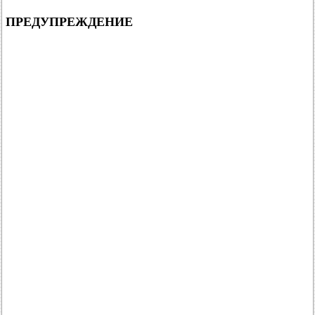
ПРЕДУПРЕЖДЕНИЕ