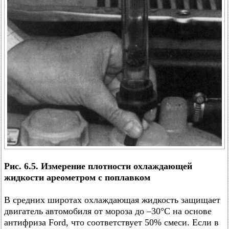
Рис. 6.5. Измерение плотности охлаждающей
жидкости ареометром с поплавком
В средних широтах охлаждающая жидкость защищает
двигатель автомобиля от мороза до –30°C на основе
антифриза Ford, что соответствует 50% смеси. Если в