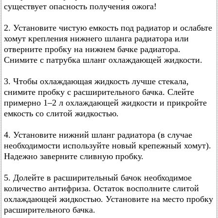
существует опасность получения ожога!
2. Установите чистую емкость под радиатор и ослабьте
хомут крепления нижнего шланга радиатора или
отверните пробку на нижнем бачке радиатора.
Снимите с патрубка шланг охлаждающей жидкости.
3. Чтобы охлаждающая жидкость лучше стекала,
снимите пробку с расширительного бачка. Слейте
примерно 1–2 л охлаждающей жидкости и прикройте
емкость со слитой жидкостью.
4. Установите нижний шланг радиатора (в случае
необходимости используйте новый крепежный хомут).
Надежно заверните сливную пробку.
5. Долейте в расширительный бачок необходимое
количество антифриза. Остаток восполните слитой
охлаждающей жидкостью. Установите на место пробку
расширительного бачка.