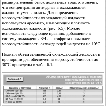
расширительный бачок доливалась вода, это значит,
что концентрация антифриза в охлаждающей
жидкости уменьшилась. Для определения
морозоустойчивости охлаждающей жидкости
используется ареометр, измеряющий плотность
охлаждающей жидкости (рис. 6.5). Можно
использовать следующее правило: добавление в
систему охлаждения 3/4 л антифриза повышает
морозоустойчивость охлаждающей жидкости на 10°C.
Полный объем заливаемой охлаждающей жидкости и
пропорции для обеспечения морозоустойчивости до –
30°C приведены в табл. 6.1.