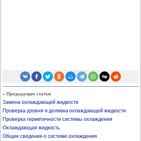
« Предыдущие статьи
Замена охлаждающей жидкости
Проверка уровня и доливка охлаждающей жидкости
Проверка герметичности системы охлаждения
Охлаждающая жидкость
Общие сведения о системе охлаждения