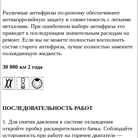
Различные антифризы по-разному обеспечивают
антикоррозийную защиту и совместимость с легкими
металлами. При ошибочном выборе антифриза это
приведет к последующим значительным расходам на
ремонт. Если вы не можете полностью восполнить
состав старого антифриза, лучше полностью замените
охлаждающую жидкость.
30 000 км 2 года
ПОСЛЕДОВАТЕЛЬНОСТЬ РАБОТ
1. Для снятия давления в системе охлаждения
откройте пробку расширительного бачка. Соблюдайте
осторожность при работе на горячем двигателе —