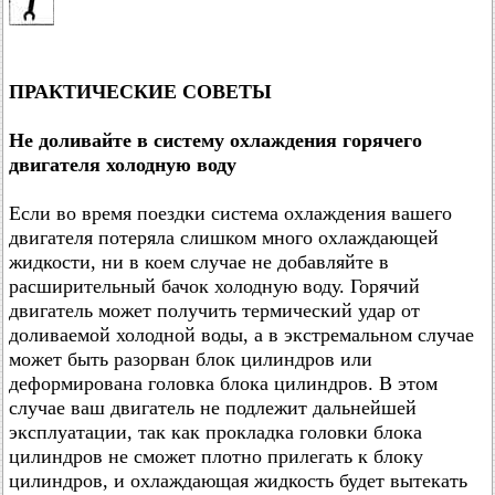
ПРАКТИЧЕСКИЕ СОВЕТЫ
Не доливайте в систему охлаждения горячего
двигателя холодную воду
Если во время поездки система охлаждения вашего
двигателя потеряла слишком много охлаждающей
жидкости, ни в коем случае не добавляйте в
расширительный бачок холодную воду. Горячий
двигатель может получить термический удар от
доливаемой холодной воды, а в экстремальном случае
может быть разорван блок цилиндров или
деформирована головка блока цилиндров. В этом
случае ваш двигатель не подлежит дальнейшей
эксплуатации, так как прокладка головки блока
цилиндров не сможет плотно прилегать к блоку
цилиндров, и охлаждающая жидкость будет вытекать