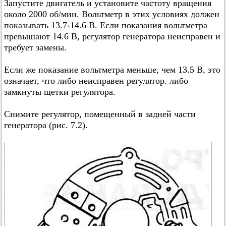
Запустите двигатель и установите частоту вращения
около 2000 об/мин. Вольтметр в этих условиях должен
показывать 13.7-14.6 В. Если показания вольтметра
превышают 14.6 В, регулятор генератора неисправен и
требует замены.
Если же показание вольтметра меньше, чем 13.5 В, это
означает, что либо неисправен регулятор. либо
замкнуты щетки регулятора.
Снимите регулятор, помещенный в задней части
генератора (рис. 7.2).