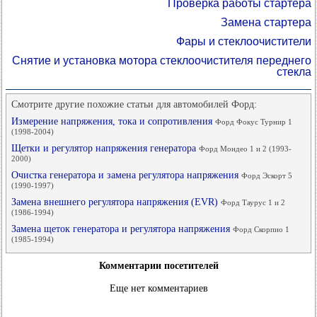
Проверка работы стартера
Замена стартера
Фары и стеклоочистители
Снятие и установка мотора стеклоочистителя переднего
стекла
Смотрите другие похожие статьи для автомобилей Форд:
Измерение напряжения, тока и сопротивления
Форд Фокус Турнир 1
(1998-2004)
Щетки и регулятор напряжения генератора
Форд Мондео 1 и 2 (1993-
2000)
Очистка генератора и замена регулятора напряжения
Форд Эскорт 5
(1990-1997)
Замена внешнего регулятора напряжения (EVR)
Форд Таурус 1 и 2
(1986-1994)
Замена щеток генератора и регулятора напряжения
Форд Скорпио 1
(1985-1994)
Комментарии посетителей
Еще нет комментариев