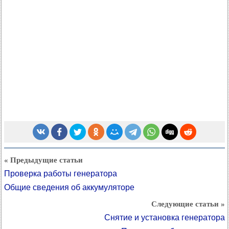
« Предыдущие статьи
Проверка работы генератора
Общие сведения об аккумуляторе
Следующие статьи »
Снятие и установка генератора