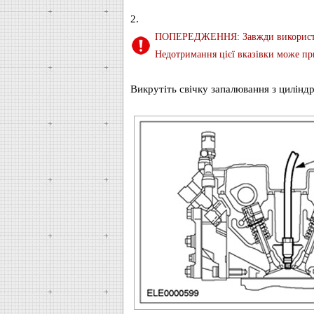
2.
ПОПЕРЕДЖЕННЯ: Завжди використовуй
Недотримання цієї вказівки може пр
Викрутіть свічку запалювання з циліндр