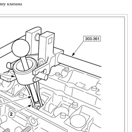
ину клапана