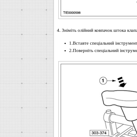
4. Зніміть олійний ковпачок штока клап
1.Вставте спеціальний інструмент
2.Поверніть спеціальний інструме