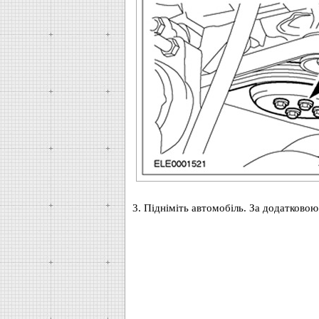
3. Підніміть автомобіль. За додатковою