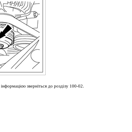
 інформацією зверніться до розділу 100-02.