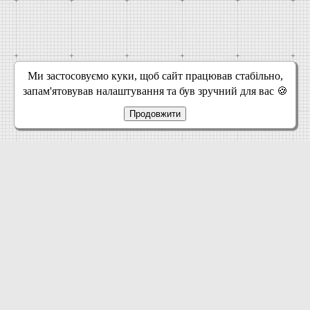
Ми застосовуємо куки, щоб сайт працював стабільно,
запам'ятовував налаштування та був зручний для вас 🍪
Продовжити