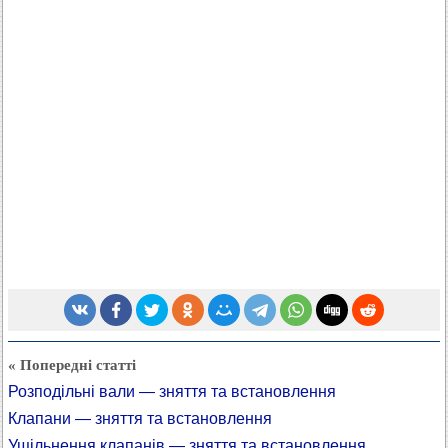
« Попередні статті
Розподільні вали — зняття та встановлення
Клапани — зняття та встановлення
Ущільнення клапанів — зняття та встановлення