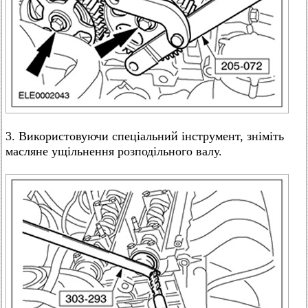
3. Використовуючи спеціальний інструмент, зніміть
масляне ущільнення розподільного валу.