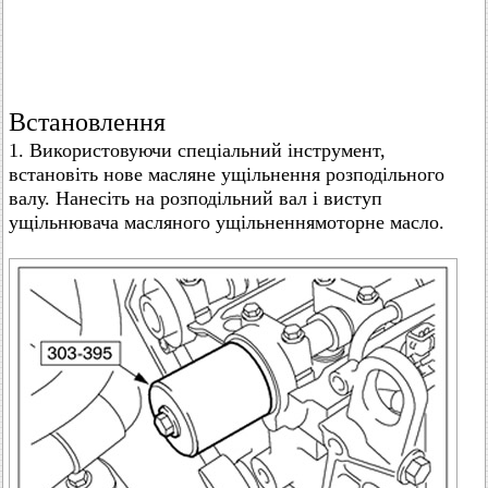
Встановлення
1. Використовуючи спеціальний інструмент,
встановіть нове масляне ущільнення розподільного
валу. Нанесіть на розподільний вал і виступ
ущільнювача масляного ущільненнямоторне масло.