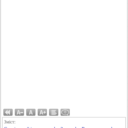
0
Зміст: