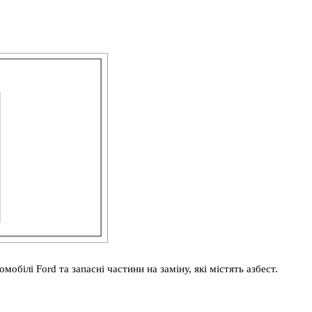
обілі Ford та запасні частини на заміну, які містять азбест.