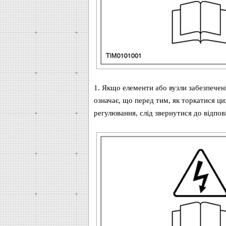
1. Якщо елементи або вузли забезпечен
означає, що перед тим, як торкатися ци
регулювання, слід звернутися до відпов