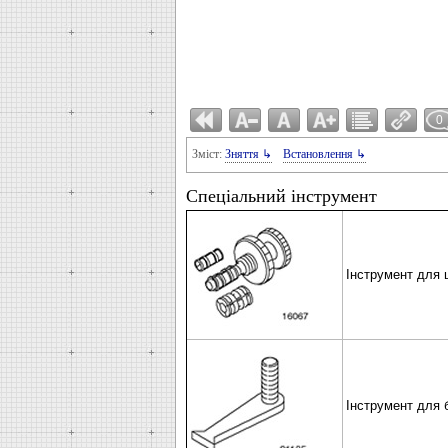
0
Зміст:
Зняття ↳
Встановлення ↳
Спеціальний інструмент
Інструмент для 
Інструмент для 