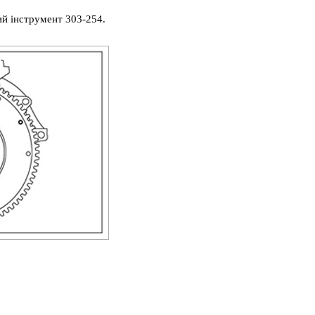
ий інструмент 303-254.