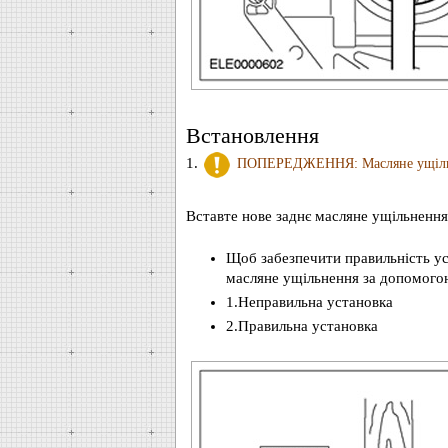
Встановлення
1.
ПОПЕРЕДЖЕННЯ: Масляне ущільнен
Вставте нове заднє масляне ущільнення 
Щоб забезпечити правильність уст
масляне ущільнення за допомого
1.Неправильна установка
2.Правильна установка