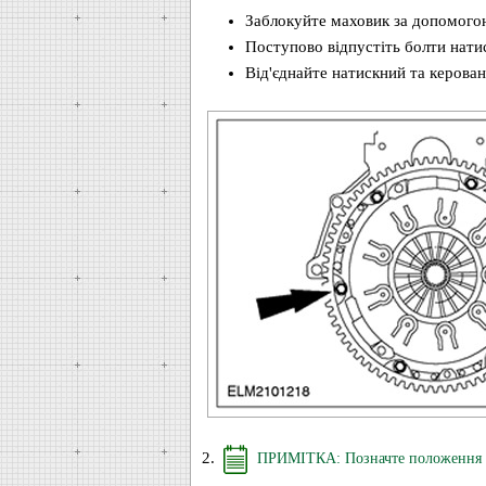
Заблокуйте маховик за допомогою
Поступово відпустіть болти нати
Від'єднайте натискний та керован
2.
ПРИМІТКА: Позначте положення 