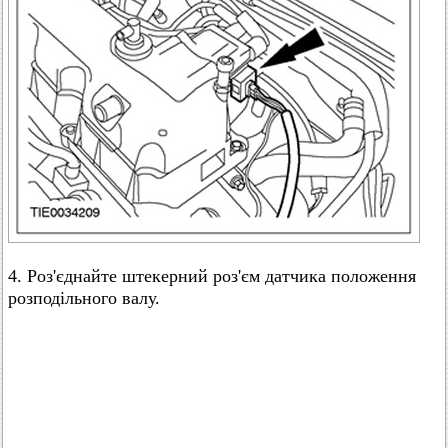
4. Роз'єднайте штекерний роз'єм датчика положення
розподільного валу.