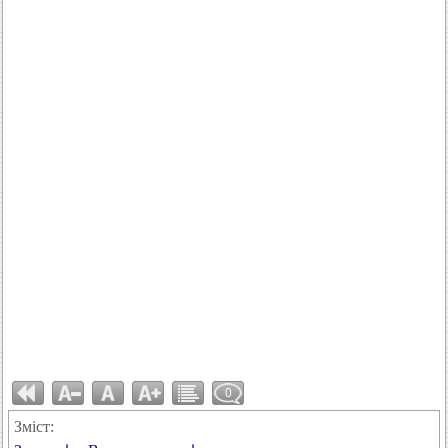
0
Зміст: