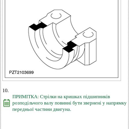
10.
ПРИМІТКА: Стрілки на кришках підшипників
розподільчого валу повинні бути звернені у напрямку
передньої частини двигуна.