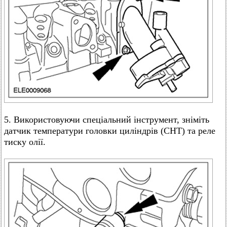
5. Використовуючи спеціальний інструмент, зніміть
датчик температури головки циліндрів (CHT) та реле
тиску олії.