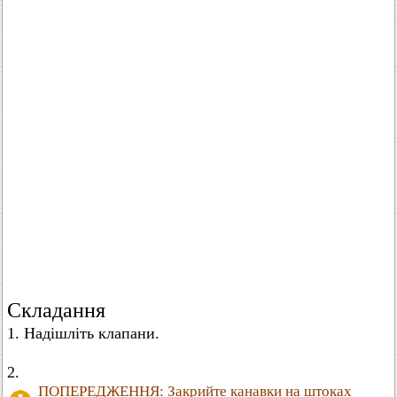
Складання
1. Надішліть клапани.
2.
ПОПЕРЕДЖЕННЯ: Закрийте канавки на штоках