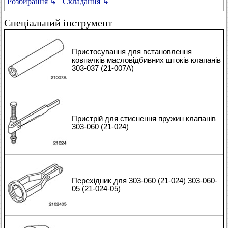
Розбирання ↳
Складання ↳
Спеціальний інструмент
Пристосування для встановлення
ковпачків масловідбивних штоків клапанів
303-037 (21-007A)
Пристрій для стиснення пружин клапанів
303-060 (21-024)
Перехідник для 303-060 (21-024) 303-060-
05 (21-024-05)