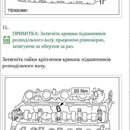
11.
ПРИМІТКА: Затягніть кришки підшипників
розподільчого валу, працюючи рівномірно,
затягуючи за обертом за раз.
Затягніть гайки кріплення кришок підшипників
розподільчого валу.