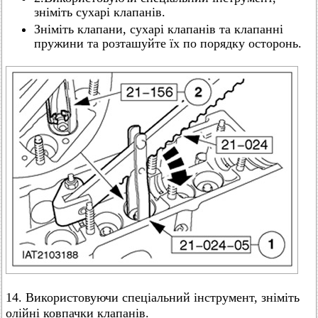
зніміть сухарі клапанів.
Зніміть клапани, сухарі клапанів та клапанні
пружини та розташуйте їх по порядку осторонь.
14. Використовуючи спеціальний інструмент, зніміть
олійні ковпачки клапанів.