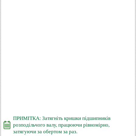
ПРИМІТКА: Затягніть кришки підшипників
розподільчого валу, працюючи рівномірно,
затягуючи за обертом за раз.