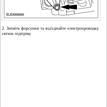
2. Зніміть форсунки та від'єднайте електропроводку
свічок підігріву.