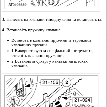
3. Нанесіть на клапани гіпоїдну олію та встановіть їх.
4. Встановіть пружину клапана.
Встановіть клапанні пружини із тарілками
клапанних пружин.
1.Використовуючи спеціальний інструмент,
стисніть клапанні пружини.
2.Встановіть сухарі у канавки на штоках
клапанів.