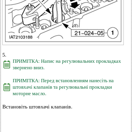
5.
ПРИМІТКА: Напис на регулювальних прокладках
звернено вниз.
ПРИМІТКА: Перед встановленням нанесіть на
штовхачі клапанів та регулювальні прокладки
моторне масло.
Встановіть штовхачі клапанів.