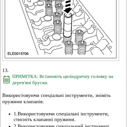
13.
ПРИМІТКА: Встановіть циліндричну головку на
дерев'яні бруски.
Використовуючи спеціальні інструменти, зніміть
пружини клапанів.
1.Використовуючи спеціальні інструменти,
стисніть клапанні пружини.
2.Використовуючи спеціальний інструмент,