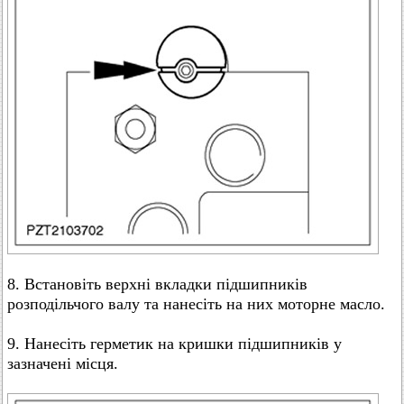
8. Встановіть верхні вкладки підшипників
розподільчого валу та нанесіть на них моторне масло.
9. Нанесіть герметик на кришки підшипників у
зазначені місця.