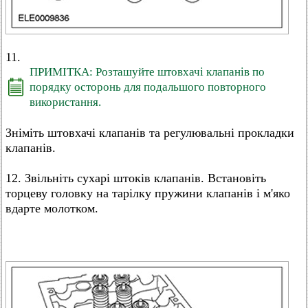
11.
ПРИМІТКА: Розташуйте штовхачі клапанів по
порядку осторонь для подальшого повторного
використання.
Зніміть штовхачі клапанів та регулювальні прокладки
клапанів.
12. Звільніть сухарі штоків клапанів. Встановіть
торцеву головку на тарілку пружини клапанів і м'яко
вдарте молотком.