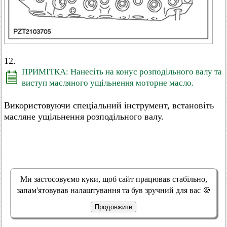
12.
ПРИМІТКА: Нанесіть на конус розподільного валу та
виступ масляного ущільнення моторне масло.
Використовуючи спеціальний інструмент, встановіть
масляне ущільнення розподільного валу.
Ми застосовуємо куки, щоб сайт працював стабільно,
запам'ятовував налаштування та був зручний для вас 🍪
Продовжити