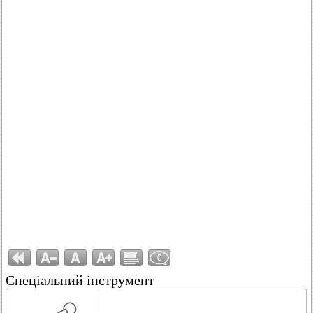
0
Спеціальний інструмент