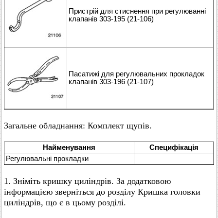
Пристрій для стиснення при регулюванні
клапанів 303-195 (21-106)
Пасатижі для регулювальних прокладок
клапанів 303-196 (21-107)
Загальне обладнання: Комплект щупів.
Найменування
Специфікація
Регулювальні прокладки
1. Зніміть кришку циліндрів. За додатковою
інформацією зверніться до розділу Кришка головки
циліндрів, що є в цьому розділі.