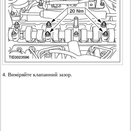
4. Виміряйте клапанний зазор.