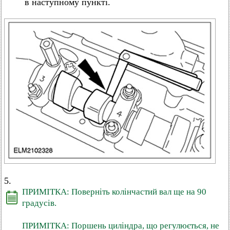
в наступному пункті.
5.
ПРИМІТКА: Поверніть колінчастий вал ще на 90
градусів.
ПРИМІТКА: Поршень циліндра, що регулюється, не