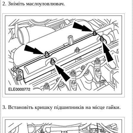
2. Зніміть маслоуловлювач.
3. Встановіть кришку підшипників на місце гайки.