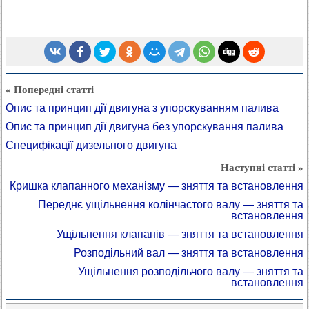
« Попередні статті
Опис та принцип дії двигуна з упорскуванням палива
Опис та принцип дії двигуна без упорскування палива
Специфікації дизельного двигуна
Наступні статті »
Кришка клапанного механізму — зняття та встановлення
Переднє ущільнення колінчастого валу — зняття та
встановлення
Ущільнення клапанів — зняття та встановлення
Розподільний вал — зняття та встановлення
Ущільнення розподільчого валу — зняття та
встановлення