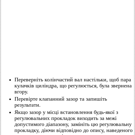
Переверніть колінчастий вал настільки, щоб пара
кулачків циліндра, що регулюється, була звернена
вгору.
Перевірте клапанний зазор та запишіть
результати.
Якщо зазор у місці встановлення будь-якої з
регулювальних прокладок виходить за межі
допустимого діапазону, замініть цю регулювальну
прокладку, діючи відповідно до опису, наведеного