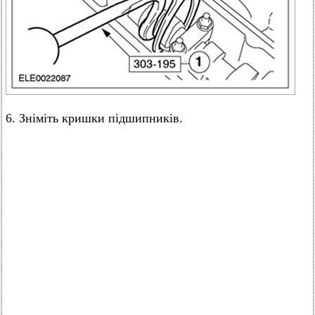
6. Зніміть кришки підшипників.