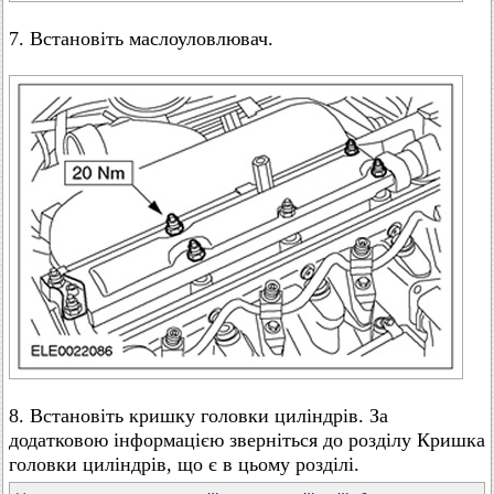
7. Встановіть маслоуловлювач.
8. Встановіть кришку головки циліндрів. За
додатковою інформацією зверніться до розділу Кришка
головки циліндрів, що є в цьому розділі.