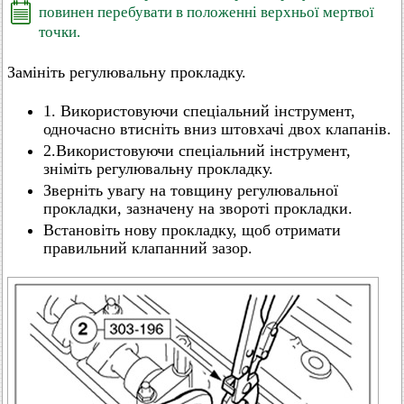
повинен перебувати в положенні верхньої мертвої
точки.
Замініть регулювальну прокладку.
1. Використовуючи спеціальний інструмент,
одночасно втисніть вниз штовхачі двох клапанів.
2.Використовуючи спеціальний інструмент,
зніміть регулювальну прокладку.
Зверніть увагу на товщину регулювальної
прокладки, зазначену на звороті прокладки.
Встановіть нову прокладку, щоб отримати
правильний клапанний зазор.