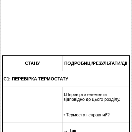
СТАНУ
ПОДРОБИЦІ/РЕЗУЛЬТАТИ/ДІЇ
C1: ПЕРЕВІРКА ТЕРМОСТАТУ
1
Перевірте елементи
відповідно до цього розділу.
• Термостат справний?
→
Так