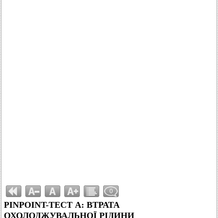
0
PINPOINT-ТЕСТ A: ВТРАТА
ОХОЛОДЖУВАЛЬНОЇ РІДИНИ