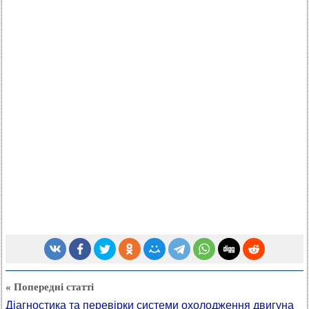
« Попередні статті
Діагностика та перевірки системи охолодження двигуна