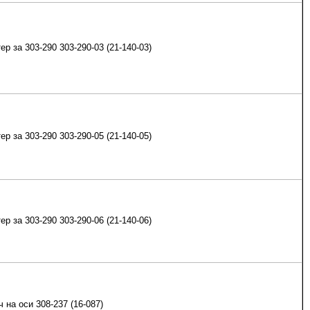
ер за 303-290 303-290-03 (21-140-03)
ер за 303-290 303-290-05 (21-140-05)
ер за 303-290 303-290-06 (21-140-06)
ч на оси 308-237 (16-087)