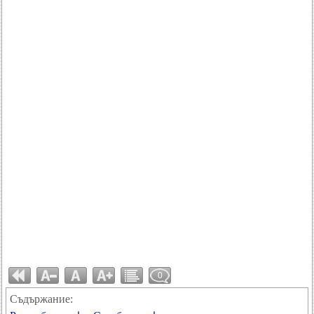
0
Съдържание: