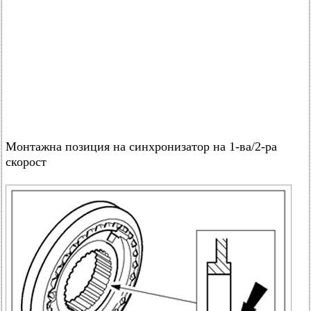
Монтажна позиция на синхронизатор на 1-ва/2-ра
скорост