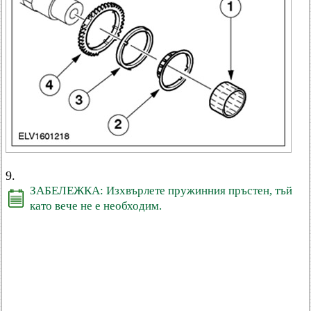
9.
ЗАБЕЛЕЖКА: Изхвърлете пружинния пръстен, тъй
като вече не е необходим.