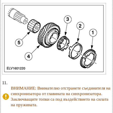
11.
ВНИМАНИЕ: Внимателно отстранете съединителя на
синхронизатора от главината на синхронизатора.
Заключващите топки са под въздействието на силата
на пружината.