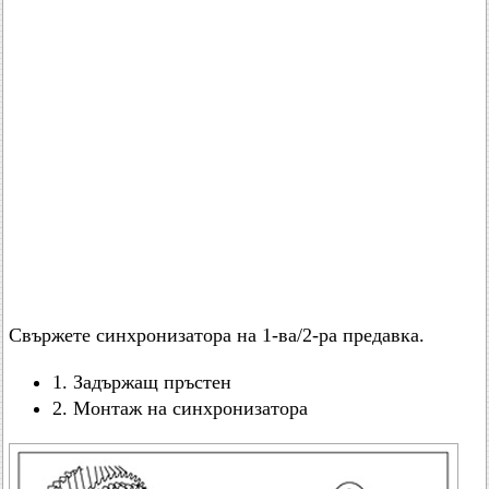
Свържете синхронизатора на 1-ва/2-ра предавка.
1. Задържащ пръстен
2. Монтаж на синхронизатора