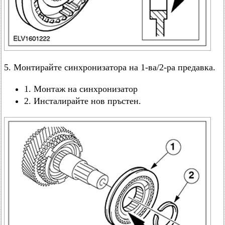
5. Монтирайте синхронизатора на 1-ва/2-ра предавка.
1. Монтаж на синхронизатор
2. Инсталирайте нов пръстен.