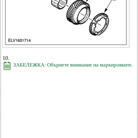
10.
ЗАБЕЛЕЖКА: Обърнете внимание на маркировките.