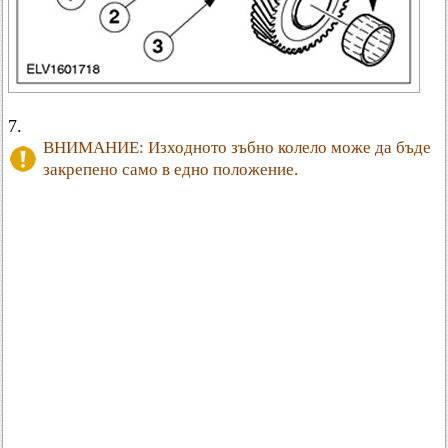
7.
ВНИМАНИЕ: Изходното зъбно колело може да бъде
закрепено само в едно положение.