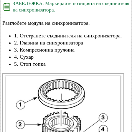
ЗАБЕЛЕЖКА: Маркирайте позицията на съединителя
на синхронизатора.
Разглобете модула на синхронизатора.
1. Отстранете съединителя на синхронизатора.
2. Главина на синхронизатора
3. Компресионна пружина
4. Сухар
5. Стоп топка