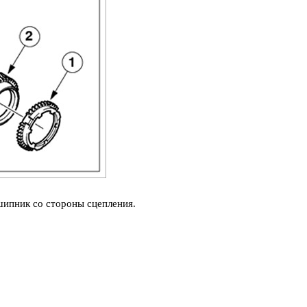
шипник со стороны сцепления.