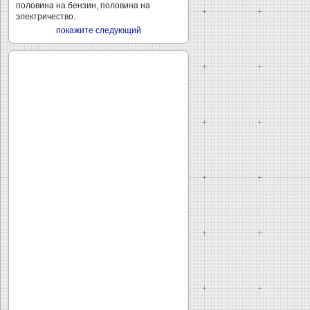
половина на бензин, половина на
электричество.
покажите следующий