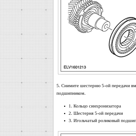
5. Снимите шестерню 5-ой передачи вм
подшипником.
1. Кольцо синхронизатора
2. Шестерня 5-ой передачи
3. Игольчатый роликовый подши