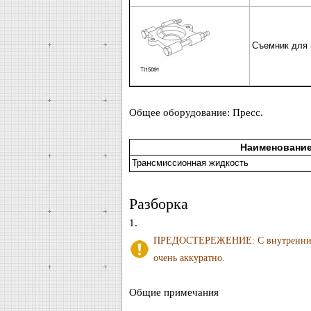
Съемник для п
Общее оборудование: Пресс.
Наименовани
Трансмиссионная жидкость
Разборка
1.
ПРЕДОСТЕРЕЖЕНИЕ: С внутренним к
очень аккуратно.
Общие примечания