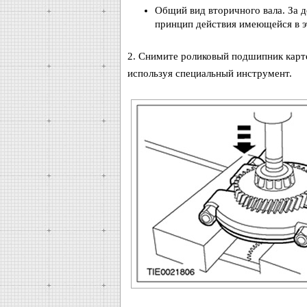
Общий вид вторичного вала. За 
принцип действия имеющейся в э
2. Снимите роликовый подшипник карте
используя специальный инструмент.