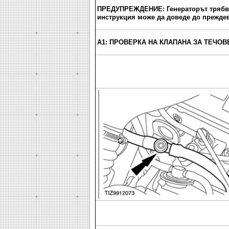
ПРЕДУПРЕЖДЕНИЕ: Генераторът трябва 
инструкция може да доведе до преждев
A1: ПРОВЕРКА НА КЛАПАНА ЗА ТЕЧОВ