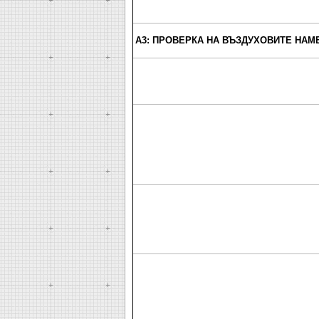
A3: ПРОВЕРКА НА ВЪЗДУХОВИТЕ НАМ