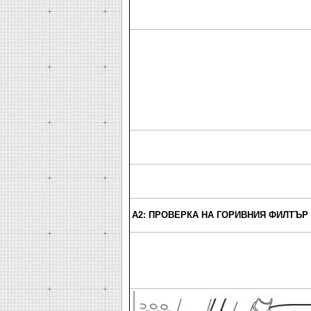
A2: ПРОВЕРКА НА ГОРИВНИЯ ФИЛТЪР