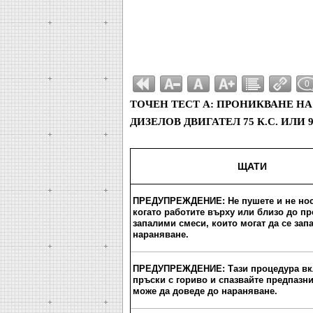
0
ТОЧЕН ТЕСТ A: ПРОНИКВАНЕ НА 
ДИЗЕЛОВ ДВИГАТЕЛ 75 К.С. ИЛИ 9
ЩАТИ
ПРЕДУПРЕЖДЕНИЕ: Не пушете и не носет
когато работите върху или близо до пр
запалими смеси, които могат да се зап
нараняване.
ПРЕДУПРЕЖДЕНИЕ: Тази процедура вклю
пръски с гориво и спазвайте предпазни
може да доведе до нараняване.