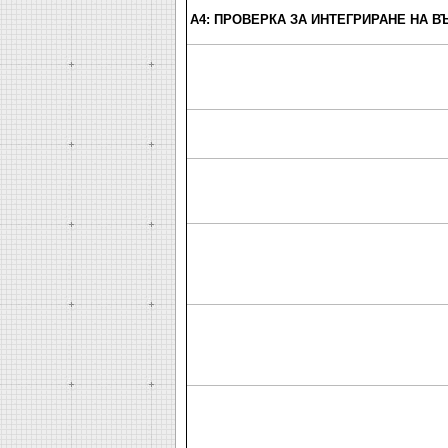
A4: ПРОВЕРКА ЗА ИНТЕГРИРАНЕ НА В