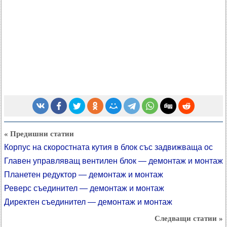
« Предишни статии
Корпус на скоростната кутия в блок със задвижваща ос
Главен управляващ вентилен блок — демонтаж и монтаж
Планетен редуктор — демонтаж и монтаж
Реверс съединител — демонтаж и монтаж
Директен съединител — демонтаж и монтаж
Следващи статии »