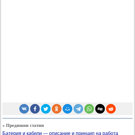
« Предишни статии
Батерия и кабели — описание и принцип на работа