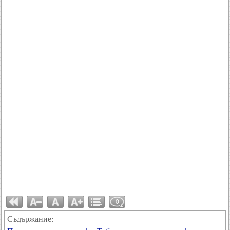
0
Съдържание: