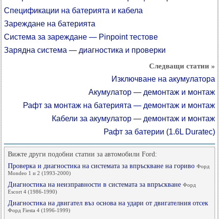
Спецификации на батерията и кабела
Зареждане на батерията
Система за зареждане — Pinpoint тестове
Зарядна система — диагностика и проверки
Следващи статии »
Изключване на акумулатора
Акумулатор — демонтаж и монтаж
Рафт за монтаж на батерията — демонтаж и монтаж
Кабели за акумулатор — демонтаж и монтаж
Рафт за батерии (1.6L Duratec)
Вижте други подобни статии за автомобили Ford:
Проверка и диагностика на системата за впръскване на гориво
Форд
Mondeo 1 и 2 (1993-2000)
Диагностика на неизправности в системата за впръскване
Форд
Escort 4 (1986-1990)
Диагностика на двигател въз основа на удари от двигателния отсек
Форд Fiesta 4 (1996-1999)