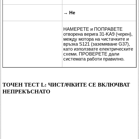
→
Не
НАМЕРЕТЕ и ПОПРАВЕТЕ
отворена верига 31-KA9 (черен),
между мотора на чистачките и
връзка S121 (заземяване G37),
като използвате електрическите
схеми. ПРОВЕРЕТЕ дали
системата работи правилно.
ТОЧЕН ТЕСТ L: ЧИСТАЧКИТЕ СЕ ВКЛЮЧВАТ
НЕПРЕКЪСНАТО