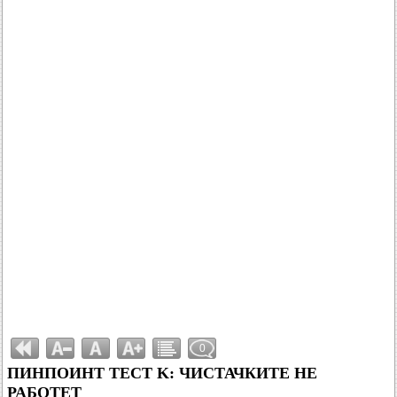
0
ПИНПОИНТ ТЕСТ K: ЧИСТАЧКИТЕ НЕ
РАБОТЕТ