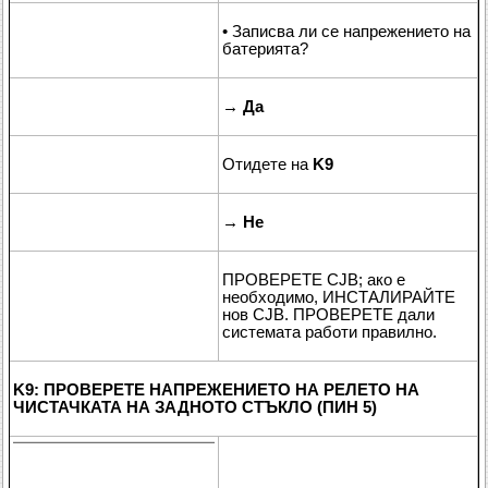
• Записва ли се напрежението на
батерията?
→
Да
Отидете на
K9
→
Не
ПРОВЕРЕТЕ CJB; ако е
необходимо, ИНСТАЛИРАЙТЕ
нов CJB. ПРОВЕРЕТЕ дали
системата работи правилно.
K9: ПРОВЕРЕТЕ НАПРЕЖЕНИЕТО НА РЕЛЕТО НА
ЧИСТАЧКАТА НА ЗАДНОТО СТЪКЛО (ПИН 5)