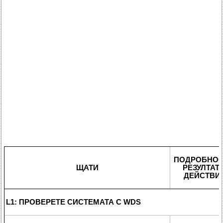
ПОДРОБНОС
ЩАТИ
РЕЗУЛТАТИ
ДЕЙСТВИ
L1: ПРОВЕРЕТЕ СИСТЕМАТА С WDS