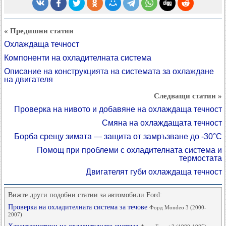
« Предишни статии
Охлаждаща течност
Компоненти на охладителната система
Описание на конструкцията на системата за охлаждане
на двигателя
Следващи статии »
Проверка на нивото и добавяне на охлаждаща течност
Смяна на охлаждащата течност
Борба срещу зимата — защита от замръзване до -30°C
Помощ при проблеми с охладителната система и
термостата
Двигателят губи охлаждаща течност
Вижте други подобни статии за автомобили Ford:
Проверка на охладителната система за течове
Форд Mondeo 3 (2000-
2007)