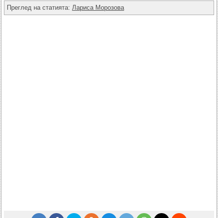
Преглед на статията:
Лариса Морозова