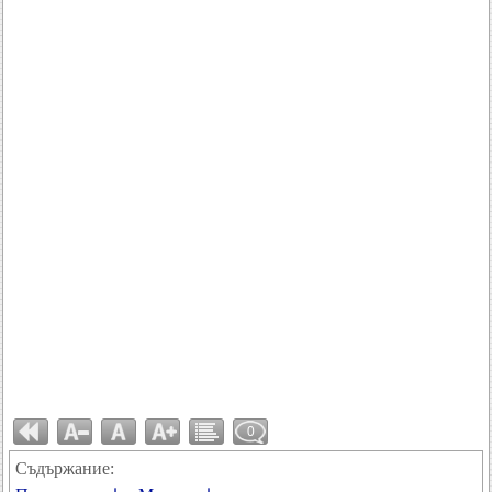
0
Съдържание: