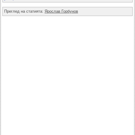
Преглед на статията:
Ярослав Горбунов