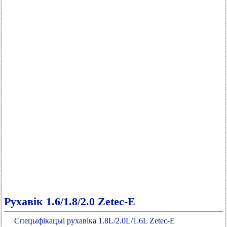
Рухавік 1.6/1.8/2.0 Zetec-E
Спецыфікацыі рухавіка 1.8L/2.0L/1.6L Zetec-E