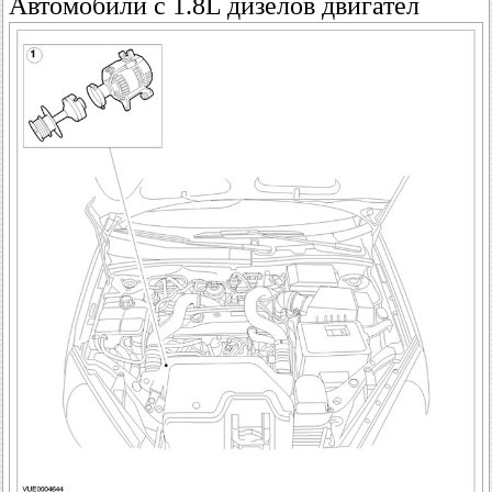
Автомобили с 1.8L дизелов двигател