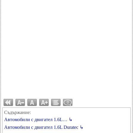
0
Съдържание:
Автомобили с двигател 1.6L… ↳
Автомобили с двигател 1.6L Duratec ↳