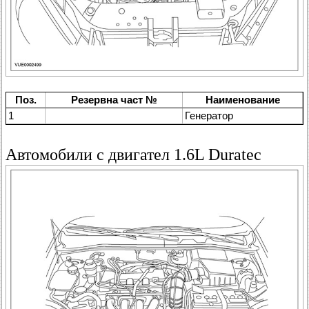
Поз.
Резервна част №
Наименование
1
Генератор
Автомобили с двигател 1.6L Duratec