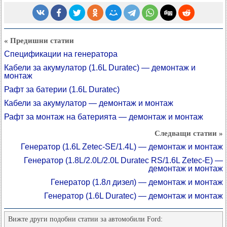
« Предишни статии
Спецификации на генератора
Кабели за акумулатор (1.6L Duratec) — демонтаж и
монтаж
Рафт за батерии (1.6L Duratec)
Кабели за акумулатор — демонтаж и монтаж
Рафт за монтаж на батерията — демонтаж и монтаж
Следващи статии »
Генератор (1.6L Zetec-SE/1.4L) — демонтаж и монтаж
Генератор (1.8L/2.0L/2.0L Duratec RS/1.6L Zetec-E) —
демонтаж и монтаж
Генератор (1.8л дизел) — демонтаж и монтаж
Генератор (1.6L Duratec) — демонтаж и монтаж
Вижте други подобни статии за автомобили Ford: