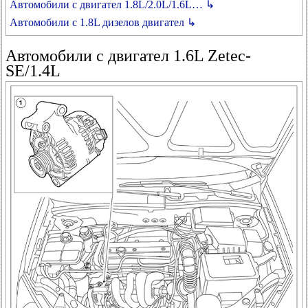
Автомобили с двигател 1.8L/2.0L/1.6L… ↳
Автомобили с 1.8L дизелов двигател ↳
Автомобили с двигател 1.6L Zetec-
SE/1.4L