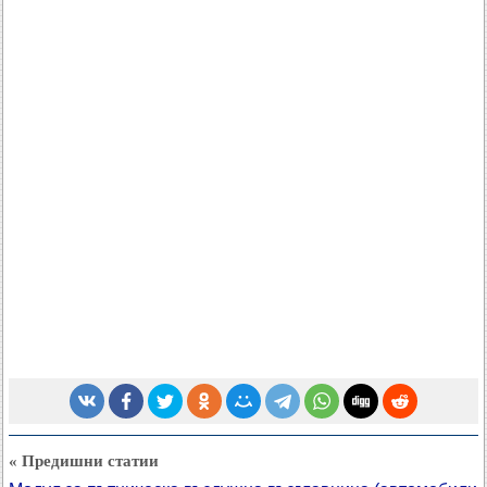
« Предишни статии