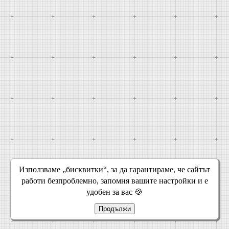
Използваме „бисквитки“, за да гарантираме, че сайтът
работи безпроблемно, запомня вашите настройки и е
удобен за вас 🍪
Продължи