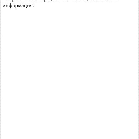
информация.