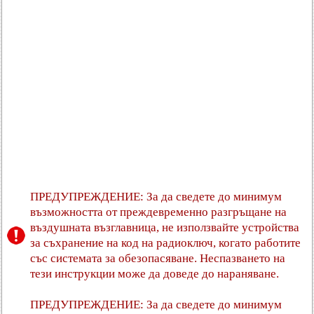
ПРЕДУПРЕЖДЕНИЕ: За да сведете до минимум
възможността от преждевременно разгръщане на
въздушната възглавница, не използвайте устройства
за съхранение на код на радиоключ, когато работите
със системата за обезопасяване. Неспазването на
тези инструкции може да доведе до нараняване.
ПРЕДУПРЕЖДЕНИЕ: За да сведете до минимум