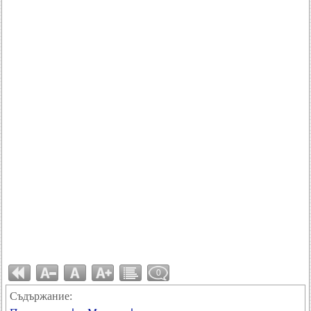
0
Съдържание: