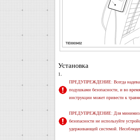
Установка
1.
ПРЕДУПРЕЖДЕНИЕ: Всегда надевайт
подушками безопасности, и во врем
инструкции может привести к травм
ПРЕДУПРЕЖДЕНИЕ: Для минимизаци
безопасности не используйте устрой
удерживающей системой. Несоблюден