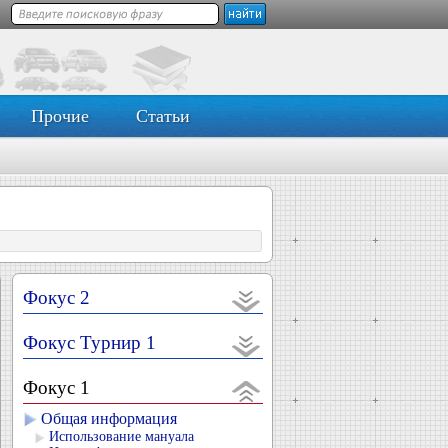
Прочие
Статьи
Фокус 2
Фокус Турнир 1
Фокус 1
Общая информация
Использование мануала