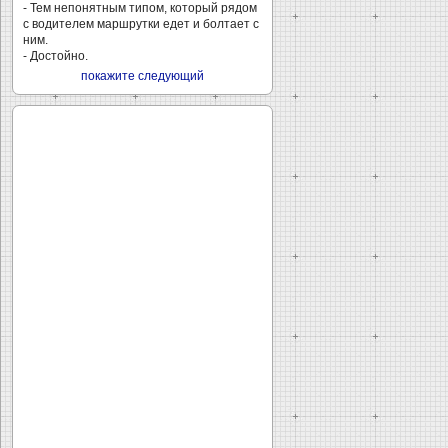
- Тем непонятным типом, который рядом
с водителем маршрутки едет и болтает с
ним.
- Достойно.
покажите следующий