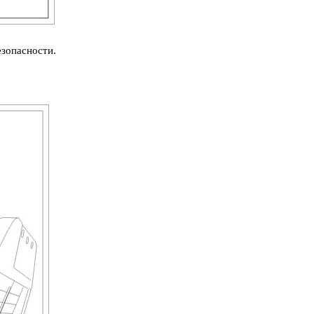
зопасности.