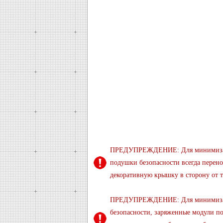
ПРЕДУПРЕЖДЕНИЕ: Для минимизации
подушки безопасности всегда перен
декоративную крышку в сторону от 
ПРЕДУПРЕЖДЕНИЕ: Для минимизаци
безопасности, заряженные модули по