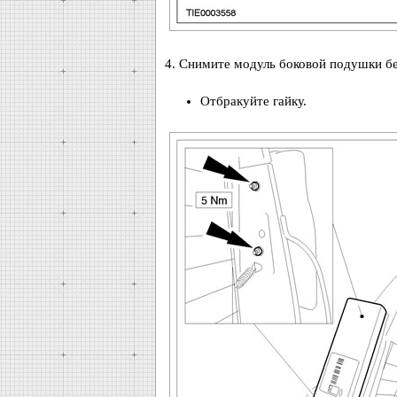
4. Снимите модуль боковой подушки бе
Отбракуйте гайку.