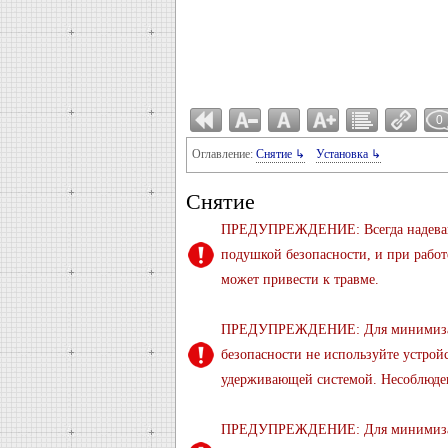
0
Оглавление:
Снятие ↳
Установка ↳
Снятие
ПРЕДУПРЕЖДЕНИЕ: Всегда надевайт
подушкой безопасности, и при рабо
может привести к травме.
ПРЕДУПРЕЖДЕНИЕ: Для минимизаци
безопасности не используйте устрой
удерживающей системой. Несоблюден
ПРЕДУПРЕЖДЕНИЕ: Для минимизации