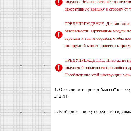
подушки безопасности всегда перен
декоративную крышку в сторону от 
ПРЕДУПРЕЖДЕНИЕ: Для минимизаци
безопасности, заряженные модули по
верстаки и таким образом, чтобы де
инструкций может привести к травм
ПРЕДУПРЕЖДЕНИЕ: Никогда не прика
подушек безопасности или любого д
Несоблюдение этой инструкции може
1. Отсоедините провод "массы" от акк
414-01.
2. Разберите спинку переднего сиденья