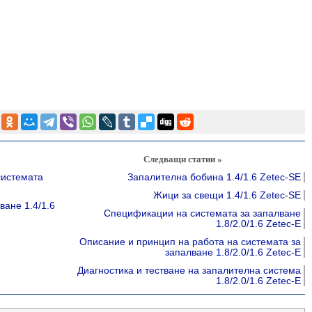
Следващи статии »
системата
Запалителна бобина 1.4/1.6 Zetec-SE
Жици за свещи 1.4/1.6 Zetec-SE
ане 1.4/1.6
Спецификации на системата за запалване
1.8/2.0/1.6 Zetec-E
Описание и принцип на работа на системата за
запалване 1.8/2.0/1.6 Zetec-E
Диагностика и тестване на запалителна система
1.8/2.0/1.6 Zetec-E