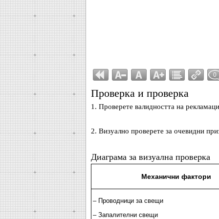
0
Проверка и проверка
1. Проверете валидността на рекламаци
2. Визуално проверете за очевидни при
Диаграма за визуална проверка
Механични фактори
– Проводници за свещи
– Запалителни свещи