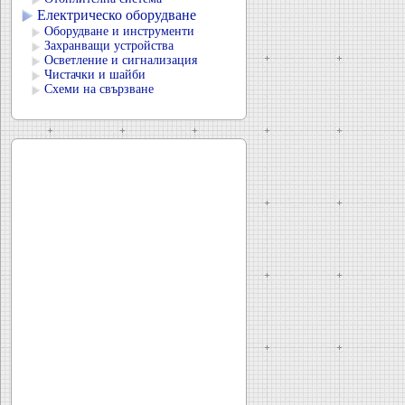
Електрическо оборудване
Оборудване и инструменти
Захранващи устройства
Осветление и сигнализация
Чистачки и шайби
Схеми на свързване